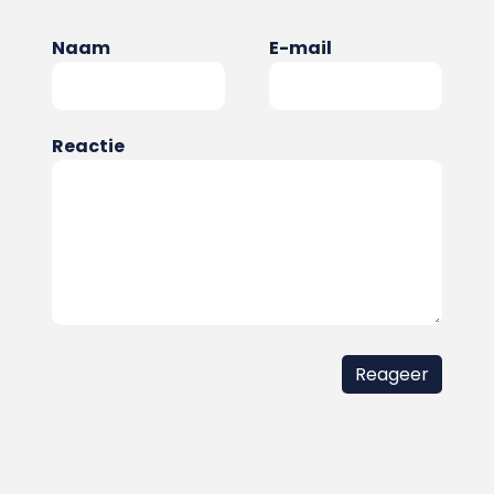
Naam
E-mail
Reactie