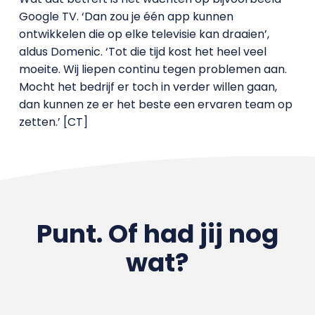
Google TV. ‘Dan zou je één app kunnen
ontwikkelen die op elke televisie kan draaien’,
aldus Domenic. ‘Tot die tijd kost het heel veel
moeite. Wij liepen continu tegen problemen aan.
Mocht het bedrijf er toch in verder willen gaan,
dan kunnen ze er het beste een ervaren team op
zetten.’ [CT]
Punt. Of had jij nog
wat?