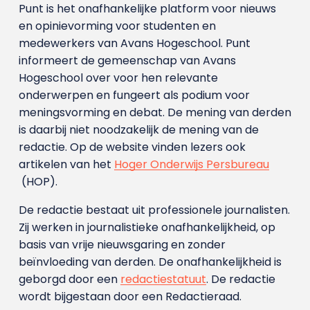
Punt is het onafhankelijke platform voor nieuws
en opinievorming voor studenten en
medewerkers van Avans Hoge­school. Punt
informeert de gemeenschap van Avans
Hogeschool over voor hen relevante
onderwerpen en fungeert als podium voor
meningsvorming en debat. De mening van derden
is daarbij niet noodzakelijk de mening van de
redactie. Op de website vinden lezers ook
artikelen van het
Hoger Onderwijs Persbureau
(HOP).
De redactie bestaat uit professionele journalisten.
Zij werken in journalistieke onafhankelijkheid, op
basis van vrije nieuwsgaring en zonder
beïnvloeding van derden. De onafhankelijkheid is
geborgd door een
redactiestatuut
. De redactie
wordt bijgestaan door een Redactieraad.