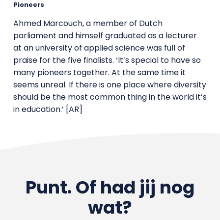
Pioneers
Ahmed Marcouch, a member of Dutch
parliament and himself graduated as a lecturer
at an university of applied science was full of
praise for the five finalists. ‘It’s special to have so
many pioneers together. At the same time it
seems unreal. If there is one place where diversity
should be the most common thing in the world it’s
in education.’ [AR]
Punt. Of had jij nog
wat?