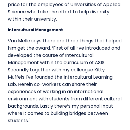
price for the employees of Universities of Applied
Science who take the effort to help diversity
within their university.
Intercultural Management
Van Melle says there are three things that helped
him get the award. ‘First of all I’ve introduced and
developed the course of Intercultural
Management within the curriculum of ASIS.
Secondly together with my colleague Kitty
Muffels I’ve founded the Intercultural Learning
Lab. Herein co-workers can share their
experiences of working in an international
environment with students from different cultural
backgrounds. Lastly there’s my personal input
where it comes to building bridges between
students.'