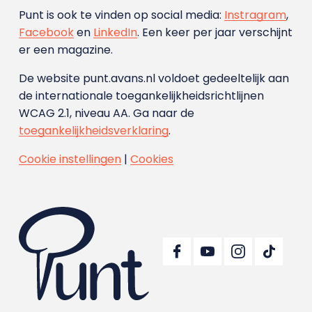
Punt is ook te vinden op social media:
Instragram
,
Facebook
en
LinkedIn
. Een keer per jaar verschijnt
er een magazine.
De website punt.avans.nl voldoet gedeeltelijk aan
de internationale toegankelijkheidsrichtlijnen
WCAG 2.1, niveau AA. Ga naar de
toegankelijkheidsverklaring
.
Cookie instellingen
|
Cookies