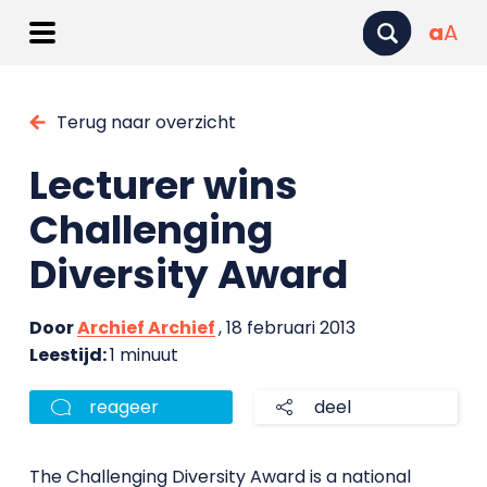
a
A
Terug naar overzicht
Lecturer wins
Challenging
Diversity Award
Door
Archief Archief
, 18 februari 2013
Leestijd:
1 minuut
reageer
deel
The Challenging Diversity Award is a national