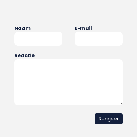
Naam
E-mail
Reactie