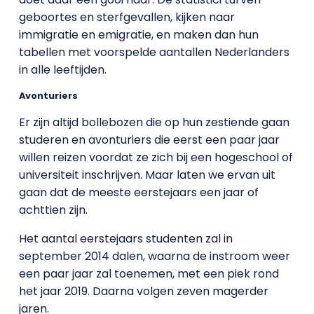
geboortes en sterfgevallen, kijken naar
immigratie en emigratie, en maken dan hun
tabellen met voorspelde aantallen Nederlanders
in alle leeftijden.
Avonturiers
Er zijn altijd bollebozen die op hun zestiende gaan
studeren en avonturiers die eerst een paar jaar
willen reizen voordat ze zich bij een hogeschool of
universiteit inschrijven. Maar laten we ervan uit
gaan dat de meeste eerstejaars een jaar of
achttien zijn.
Het aantal eerstejaars studenten zal in
september 2014 dalen, waarna de instroom weer
een paar jaar zal toenemen, met een piek rond
het jaar 2019. Daarna volgen zeven magerder
jaren.