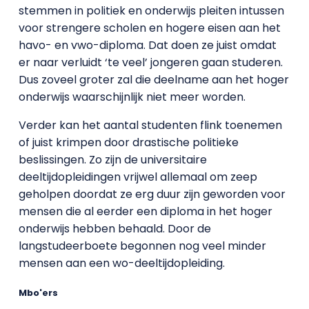
stemmen in politiek en onderwijs pleiten intussen
voor strengere scholen en hogere eisen aan het
havo- en vwo-diploma. Dat doen ze juist omdat
er naar verluidt ‘te veel’ jongeren gaan studeren.
Dus zoveel groter zal die deelname aan het hoger
onderwijs waarschijnlijk niet meer worden.
Verder kan het aantal studenten flink toenemen
of juist krimpen door drastische politieke
beslissingen. Zo zijn de universitaire
deeltijdopleidingen vrijwel allemaal om zeep
geholpen doordat ze erg duur zijn geworden voor
mensen die al eerder een diploma in het hoger
onderwijs hebben behaald. Door de
langstudeerboete begonnen nog veel minder
mensen aan een wo-deeltijdopleiding.
Mbo'ers