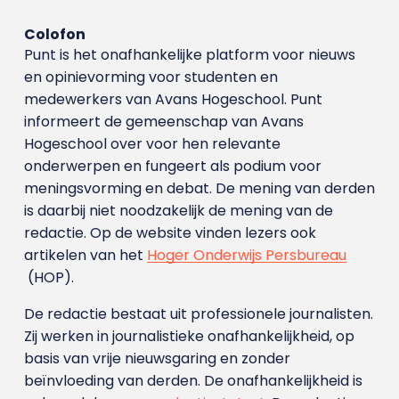
Colofon
Punt is het onafhankelijke platform voor nieuws
en opinievorming voor studenten en
medewerkers van Avans Hoge­school. Punt
informeert de gemeenschap van Avans
Hogeschool over voor hen relevante
onderwerpen en fungeert als podium voor
meningsvorming en debat. De mening van derden
is daarbij niet noodzakelijk de mening van de
redactie. Op de website vinden lezers ook
artikelen van het
Hoger Onderwijs Persbureau
(HOP).
De redactie bestaat uit professionele journalisten.
Zij werken in journalistieke onafhankelijkheid, op
basis van vrije nieuwsgaring en zonder
beïnvloeding van derden. De onafhankelijkheid is