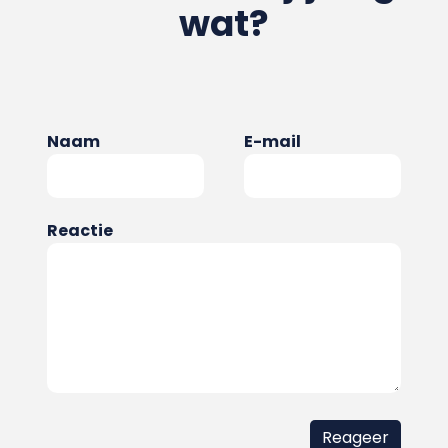
wat?
Naam
E-mail
Reactie