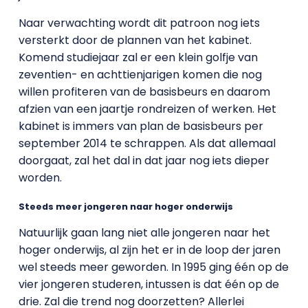
Naar verwachting wordt dit patroon nog iets
versterkt door de plannen van het kabinet.
Komend studiejaar zal er een klein golfje van
zeventien- en achttienjarigen komen die nog
willen profiteren van de basisbeurs en daarom
afzien van een jaartje rondreizen of werken. Het
kabinet is immers van plan de basisbeurs per
september 2014 te schrappen. Als dat allemaal
doorgaat, zal het dal in dat jaar nog iets dieper
worden.
Steeds meer jongeren naar hoger onderwijs
Natuurlijk gaan lang niet alle jongeren naar het
hoger onderwijs, al zijn het er in de loop der jaren
wel steeds meer geworden. In 1995 ging één op de
vier jongeren studeren, intussen is dat één op de
drie. Zal die trend nog doorzetten? Allerlei