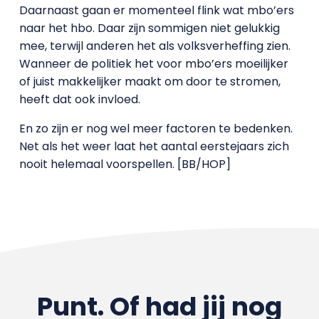
Daarnaast gaan er momenteel flink wat mbo’ers
naar het hbo. Daar zijn sommigen niet gelukkig
mee, terwijl anderen het als volksverheffing zien.
Wanneer de politiek het voor mbo’ers moeilijker
of juist makkelijker maakt om door te stromen,
heeft dat ook invloed.
En zo zijn er nog wel meer factoren te bedenken.
Net als het weer laat het aantal eerstejaars zich
nooit helemaal voorspellen. [BB/HOP]
Punt. Of had jij nog