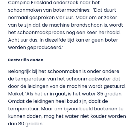
Campina Friesland onderzoek naar het
schoonmaken van botermachines:
‘Dat duurt
normaal gesproken vier uur. Maar om er zeker
van te zijn dat de machine brandschoon is, wordt
het schoonmaakproces nog een keer herhaald.
Acht uur dus. In diezelfde tijd kan er geen boter
worden geproduceerd.’
Bacteriën doden
Belangrijk bij het schoonmaken is onder andere
de temperatuur van het schoonmaakwater dat
door de leidingen van de machine wordt gestuurd.
Maikel: ‘Als het er in gaat, is het water 85 graden.
Omdat de leidingen heel koud zijn, daalt de
temperatuur. Maar om bijvoorbeeld bacteriën te
kunnen doden, mag het water niet kouder worden
dan 80 graden.’