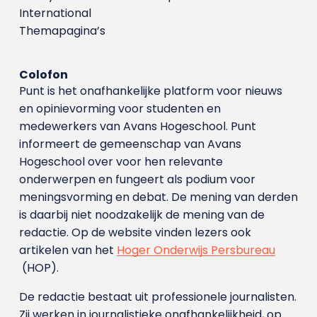
International
Themapagina’s
Colofon
Punt is het onafhankelijke platform voor nieuws
en opinievorming voor studenten en
medewerkers van Avans Hoge­school. Punt
informeert de gemeenschap van Avans
Hogeschool over voor hen relevante
onderwerpen en fungeert als podium voor
meningsvorming en debat. De mening van derden
is daarbij niet noodzakelijk de mening van de
redactie. Op de website vinden lezers ook
artikelen van het
Hoger Onderwijs Persbureau
(HOP).
De redactie bestaat uit professionele journalisten.
Zij werken in journalistieke onafhankelijkheid, op