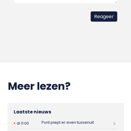
Meer lezen?
Laatste nieuws
Punt piept er even tussenuit
di 11:00