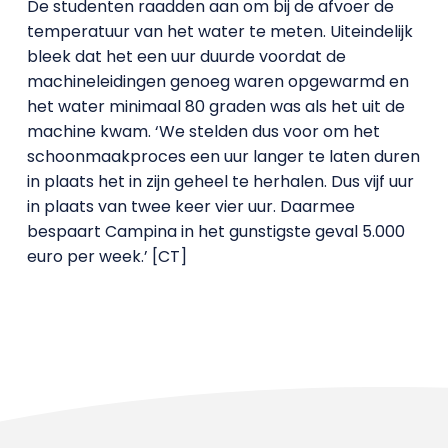
De studenten raadden aan om bij de afvoer de
temperatuur van het water te meten. Uiteindelijk
bleek dat het een uur duurde voordat de
machineleidingen genoeg waren opgewarmd en
het water minimaal 80 graden was als het uit de
machine kwam. ‘We stelden dus voor om het
schoonmaakproces een uur langer te laten duren
in plaats het in zijn geheel te herhalen. Dus vijf uur
in plaats van twee keer vier uur. Daarmee
bespaart Campina in het gunstigste geval 5.000
euro per week.’ [CT]