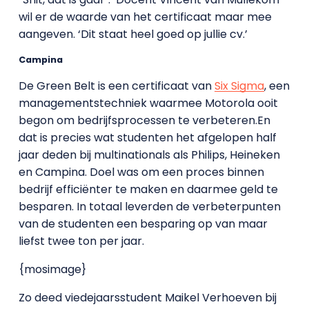
wil er de waarde van het certificaat maar mee
aangeven. ‘Dit staat heel goed op jullie cv.’
Campina
De Green Belt is een certificaat van
Six Sigma
, een
managementstechniek waarmee Motorola
ooit
begon om bedrijfsprocessen te verbeteren.En
dat is precies wat studenten het afgelopen half
jaar deden bij multinationals als Philips, Heineken
en Campina. Doel was om een proces binnen
bedrijf efficiënter te maken en daarmee geld te
besparen. In totaal leverden de verbeterpunten
van de studenten een besparing op van maar
liefst twee ton per jaar.
{mosimage}
Zo deed viedejaarsstudent Maikel Verhoeven bij