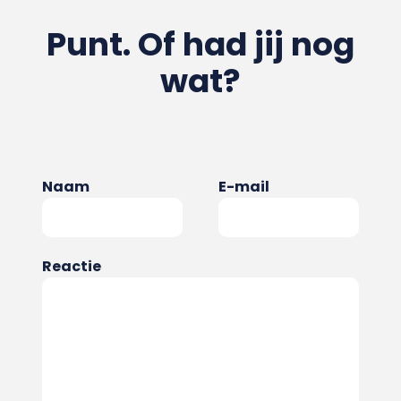
Punt. Of had jij nog
wat?
Naam
E-mail
Reactie