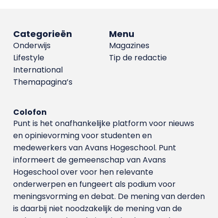
Categorieën
Menu
Onderwijs
Magazines
Lifestyle
Tip de redactie
International
Themapagina’s
Colofon
Punt is het onafhankelijke platform voor nieuws
en opinievorming voor studenten en
medewerkers van Avans Hoge­school. Punt
informeert de gemeenschap van Avans
Hogeschool over voor hen relevante
onderwerpen en fungeert als podium voor
meningsvorming en debat. De mening van derden
is daarbij niet noodzakelijk de mening van de