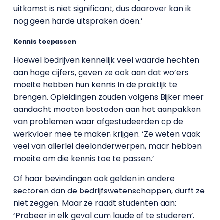
uitkomst is niet significant, dus daarover kan ik
nog geen harde uitspraken doen.’
Kennis toepassen
Hoewel bedrijven kennelijk veel waarde hechten
aan hoge cijfers, geven ze ook aan dat wo’ers
moeite hebben hun kennis in de praktijk te
brengen. Opleidingen zouden volgens Bijker meer
aandacht moeten besteden aan het aanpakken
van problemen waar afgestudeerden op de
werkvloer mee te maken krijgen. ‘Ze weten vaak
veel van allerlei deelonderwerpen, maar hebben
moeite om die kennis toe te passen.’
Of haar bevindingen ook gelden in andere
sectoren dan de bedrijfswetenschappen, durft ze
niet zeggen. Maar ze raadt studenten aan:
‘Probeer in elk geval cum laude af te studeren’.