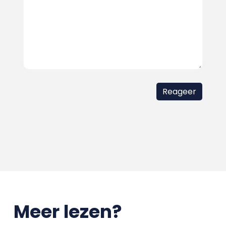
Meer lezen?