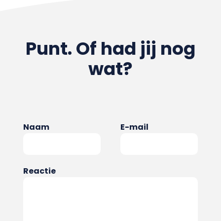
Punt. Of had jij nog
wat?
Naam
E-mail
Reactie