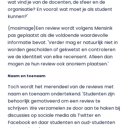
wat vind je van de docenten, de sfeer en de
organisatie? En vooral: wat moet je als student
kunnen?'
{mosimage}Een review wordt volgens Mensink
pas geplaatst als die voldoende waardevolle
informatie bevat. 'Verder mag er natuurlijk niet in
worden gescholden of gekwetst en controleren
we de identiteit van elke recensent. Alleen dan
mogen ze hun review ook anoniem plaatsen.'
Naam en toenaam
Toch wordt het merendeel van de reviews met
naam en toenaam ondertekend. 'Studenten zijn
behoorlijk gemotiveerd om een review te
schrijven. We verzamelen ze door aan te haken bij
discussies op sociale media als Twitter en
Facebook en daar studenten en oud-studenten