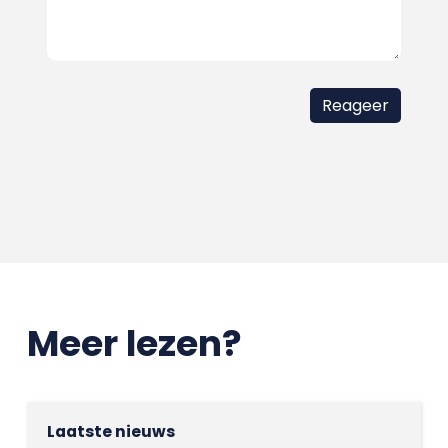
Meer lezen?
Laatste nieuws