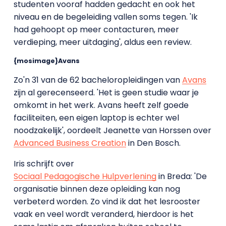
studenten vooraf hadden gedacht en ook het
niveau en de begeleiding vallen soms tegen. 'Ik
had gehoopt op meer contacturen, meer
verdieping, meer uitdaging', aldus een review.
{mosimage}Avans
Zo'n 31 van de 62 bacheloropleidingen van
Avans
zijn al gerecenseerd. 'Het is geen studie waar je
omkomt in het werk. Avans heeft zelf goede
faciliteiten, een eigen laptop is echter wel
noodzakelijk', oordeelt Jeanette van Horssen over
Advanced Business Creation
in Den Bosch.
Iris schrijft over
Sociaal Pedagogische Hulpverlening
in Breda: 'De
organisatie binnen deze opleiding kan nog
verbeterd worden. Zo vind ik dat het lesrooster
vaak en veel wordt veranderd, hierdoor is het