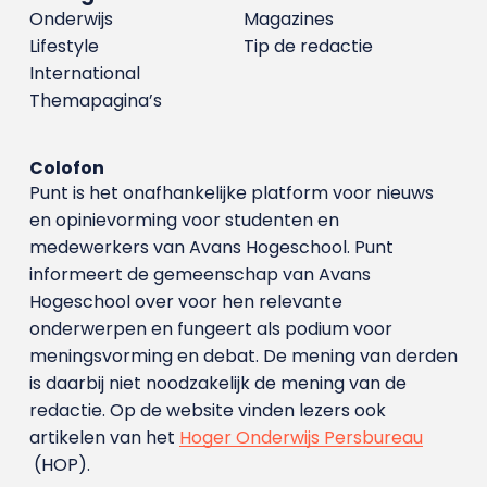
Onderwijs
Magazines
Lifestyle
Tip de redactie
International
Themapagina’s
Colofon
Punt is het onafhankelijke platform voor nieuws
en opinievorming voor studenten en
medewerkers van Avans Hoge­school. Punt
informeert de gemeenschap van Avans
Hogeschool over voor hen relevante
onderwerpen en fungeert als podium voor
meningsvorming en debat. De mening van derden
is daarbij niet noodzakelijk de mening van de
redactie. Op de website vinden lezers ook
artikelen van het
Hoger Onderwijs Persbureau
(HOP).