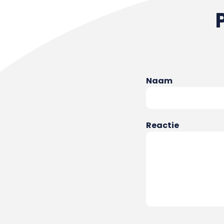
Naam
Reactie