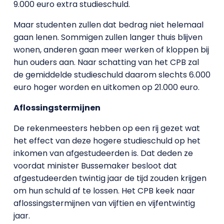
9.000 euro extra studieschuld.
Maar studenten zullen dat bedrag niet helemaal
gaan lenen. Sommigen zullen langer thuis blijven
wonen, anderen gaan meer werken of kloppen bij
hun ouders aan. Naar schatting van het CPB zal
de gemiddelde studieschuld daarom slechts 6.000
euro hoger worden en uitkomen op 21.000 euro.
Aflossingstermijnen
De rekenmeesters hebben op een rij gezet wat
het effect van deze hogere studieschuld op het
inkomen van afgestudeerden is. Dat deden ze
voordat minister Bussemaker besloot dat
afgestudeerden twintig jaar de tijd zouden krijgen
om hun schuld af te lossen. Het CPB keek naar
aflossingstermijnen van vijftien en vijfentwintig
jaar.