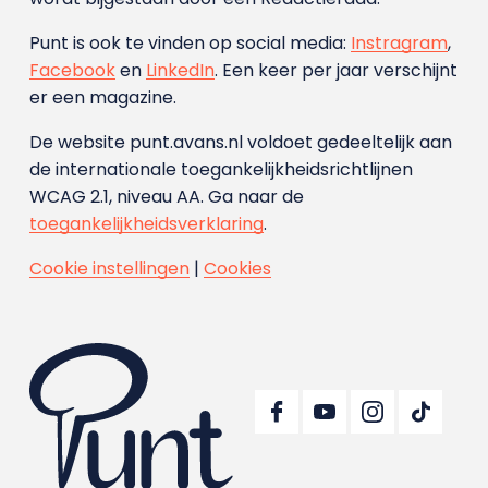
Punt is ook te vinden op social media:
Instragram
,
Facebook
en
LinkedIn
. Een keer per jaar verschijnt
er een magazine.
De website punt.avans.nl voldoet gedeeltelijk aan
de internationale toegankelijkheidsrichtlijnen
WCAG 2.1, niveau AA. Ga naar de
toegankelijkheidsverklaring
.
Cookie instellingen
|
Cookies