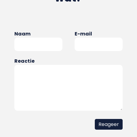
Naam
E-mail
Reactie