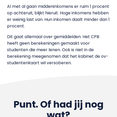
Al met al gaan middeninkomens er ruim 1 procent
op achteruit, blijkt hieruit. Hoge inkomens hebben
er weinig last van. Hun inkomen daalt minder dan 1
procent.
Dit gaat allemaal over gemiddelden. Het CPB
heeft geen berekeningen gemaakt voor
studenten die meer lenen. Ook is niet in de
berekening meegenomen dat het kabinet de ov-
studentenkaart wil versoberen.
Punt. Of had jij nog
wat?