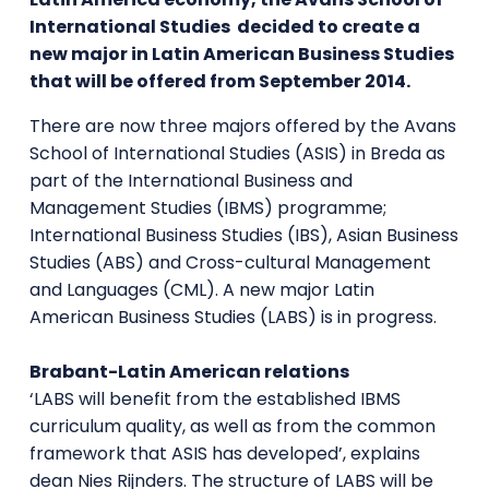
International Studies decided to create a
new major in Latin American Business Studies
that will be offered from September 2014.
There are now three majors offered by the Avans
School of International Studies (ASIS) in Breda as
part of the International Business and
Management Studies (IBMS) programme;
International Business Studies (IBS), Asian Business
Studies (ABS) and Cross-cultural Management
and Languages (CML). A new major Latin
American Business Studies (LABS) is in progress.
Brabant-Latin American relations
‘LABS will benefit from the established IBMS
curriculum quality, as well as from the common
framework that ASIS has developed’, explains
dean Nies Rijnders. The structure of LABS will be