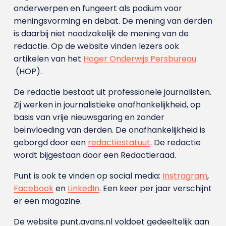
onderwerpen en fungeert als podium voor
meningsvorming en debat. De mening van derden
is daarbij niet noodzakelijk de mening van de
redactie. Op de website vinden lezers ook
artikelen van het
Hoger Onderwijs Persbureau
(HOP).
De redactie bestaat uit professionele journalisten.
Zij werken in journalistieke onafhankelijkheid, op
basis van vrije nieuwsgaring en zonder
beïnvloeding van derden. De onafhankelijkheid is
geborgd door een
redactiestatuut
. De redactie
wordt bijgestaan door een Redactieraad.
Punt is ook te vinden op social media:
Instragram
,
Facebook
en
LinkedIn
. Een keer per jaar verschijnt
er een magazine.
De website punt.avans.nl voldoet gedeeltelijk aan