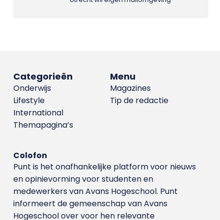
Categorieën
Menu
Onderwijs
Magazines
Lifestyle
Tip de redactie
International
Themapagina’s
Colofon
Punt is het onafhankelijke platform voor nieuws
en opinievorming voor studenten en
medewerkers van Avans Hoge­school. Punt
informeert de gemeenschap van Avans
Hogeschool over voor hen relevante