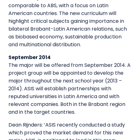
comparable to ABS, with a focus on Latin
American countries. The new curriculum will
highlight critical subjects gaining importance in
bilateral Brabant-Latin American relations, such
as biobased economy, sustainable production
and multinational distribution.
September 2014
The major will be offered from September 2014. A
project group will be appointed to develop the
major throughout the next school year (2013 –
2014). ASIS will establish partnerships with
reputed universities in Latin America and with
relevant companies. Both in the Brabant region
and in the target countries.
Dean Rijnders: ‘ASIS recently conducted a study
which proved the market demand for this new