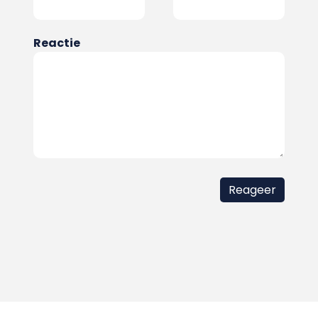
Reactie