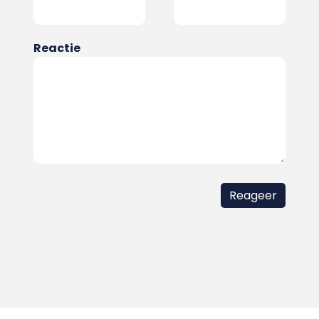
Reactie