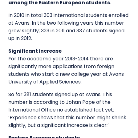
among the Eastern European students.
In 2010 in total 303 international students enrolled
at Avans. In the two following years this number
grew slightly; 323 in 2011 and 337 students signed
up in 2012.
Significant increase
For the academic year 2013-2014 there are
significantly more applications from foreign
students who start a new college year at Avans
University of Applied Sciences.
So far 381 students signed up at Avans. This
number is according to Johan Pape of the
International Office no established fact yet:
‘Experience shows that this number might shrink
slightly, but a significant increase is clear.’
Eastern European students