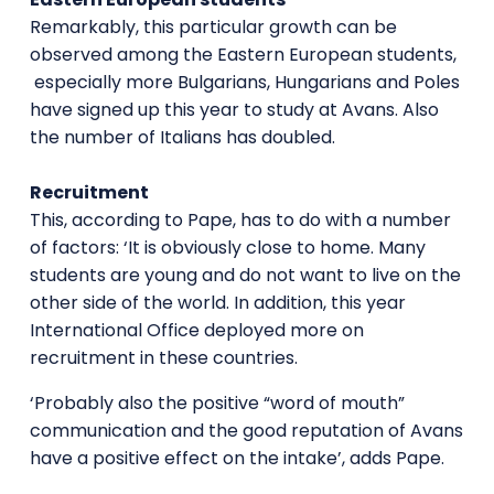
Remarkably, this particular growth can be
observed among the Eastern European students,
especially more Bulgarians, Hungarians and Poles
have signed up this year to study at Avans. Also
the number of Italians has doubled.
Recruitment
This, according to Pape, has to do with a number
of factors: ‘It is obviously close to home. Many
students are young and do not want to live on the
other side of the world. In addition, this year
International Office deployed more on
recruitment in these countries.
‘Probably also the positive “word of mouth”
communication and the good reputation of Avans
have a positive effect on the intake’, adds Pape.