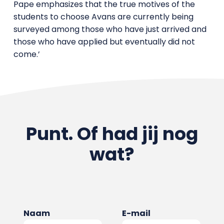
Pape emphasizes that the true motives of the
students to choose Avans are currently being
surveyed among those who have just arrived and
those who have applied but eventually did not
come.’
Punt. Of had jij nog
wat?
Naam
E-mail