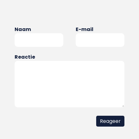
Naam
E-mail
Reactie