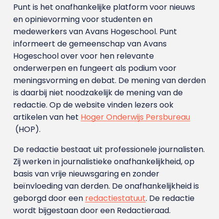
Punt is het onafhankelijke platform voor nieuws
en opinievorming voor studenten en
medewerkers van Avans Hoge­school. Punt
informeert de gemeenschap van Avans
Hogeschool over voor hen relevante
onderwerpen en fungeert als podium voor
meningsvorming en debat. De mening van derden
is daarbij niet noodzakelijk de mening van de
redactie. Op de website vinden lezers ook
artikelen van het
Hoger Onderwijs Persbureau
(HOP).
De redactie bestaat uit professionele journalisten.
Zij werken in journalistieke onafhankelijkheid, op
basis van vrije nieuwsgaring en zonder
beïnvloeding van derden. De onafhankelijkheid is
geborgd door een
redactiestatuut
. De redactie
wordt bijgestaan door een Redactieraad.