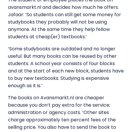
avansmarkt.nl and decides how much he offers.
Jafaar: ‘So students can still get some money for
studybooks they probably will not be using
anymore. At the same time they help fellow
students at cheap(er) textbooks.’
‘Some studybooks are outdated and no longer
useful. But many books can be reused by other
students. A school year consists of four blocks
and at the start of each new block, students have
to buy new textbooks. Studying is expensive
enough as it is.’
The books on Avansmarkt.nl are cheaper
because you don’t pay extra for the service;
administration or agency costs. ‘Other sites
charge approximately ten percent fees of the
selling price. You also have to send the book to