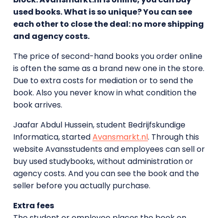
used books. What is so unique? You can see
each other to close the deal: no more shipping
and agency costs.
The price of second-hand books you order online
is often the same as a brand new one in the store.
Due to extra costs for mediation or to send the
book. Also you never know in what condition the
book arrives.
Jaafar Abdul Hussein, student Bedrijfskundige
Informatica, started
Avansmarkt.nl
. Through this
website Avansstudents and employees can sell or
buy used studybooks, without administration or
agency costs. And you can see the book and the
seller before you actually purchase.
Extra fees
The student or employee places the book on