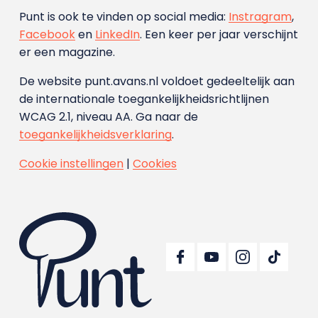
Punt is ook te vinden op social media:
Instragram
,
Facebook
en
LinkedIn
. Een keer per jaar verschijnt
er een magazine.
De website punt.avans.nl voldoet gedeeltelijk aan
de internationale toegankelijkheidsrichtlijnen
WCAG 2.1, niveau AA. Ga naar de
toegankelijkheidsverklaring
.
Cookie instellingen
|
Cookies