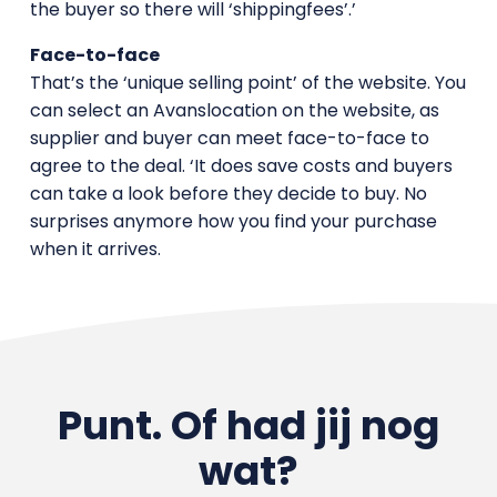
the buyer so there will ‘shippingfees’.’
Face-to-face
That’s the ‘unique selling point’ of the website. You
can select an Avanslocation on the website, as
supplier and buyer can meet face-to-face to
agree to the deal. ‘It does save costs and buyers
can take a look before they decide to buy. No
surprises anymore how you find your purchase
when it arrives.
Punt. Of had jij nog
wat?