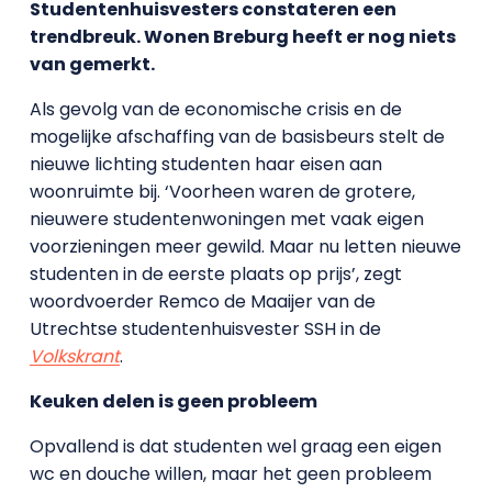
Studentenhuisvesters constateren een
trendbreuk. Wonen Breburg heeft er nog niets
van gemerkt.
Als gevolg van de economische crisis en de
mogelijke afschaffing van de basisbeurs stelt de
nieuwe lichting studenten haar eisen aan
woonruimte bij. ‘Voorheen waren de grotere,
nieuwere studentenwoningen met vaak eigen
voorzieningen meer gewild. Maar nu letten nieuwe
studenten in de eerste plaats op prijs’, zegt
woordvoerder Remco de Maaijer van de
Utrechtse studentenhuisvester SSH in de
Volkskrant
.
Keuken delen is geen probleem
Opvallend is dat studenten wel graag een eigen
wc en douche willen, maar het geen probleem