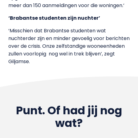
meer dan 150 aanmeldingen voor die woningen.’
‘Brabantse studenten zijn nuchter’
‘Misschien dat Brabantse studenten wat
nuchterder zijn en minder gevoelig voor berichten
over de crisis. Onze zelfstandige wooneenheden
zullen voorlopig nog wel in trek blijven’, zegt
Giljamse.
Punt. Of had jij nog
wat?