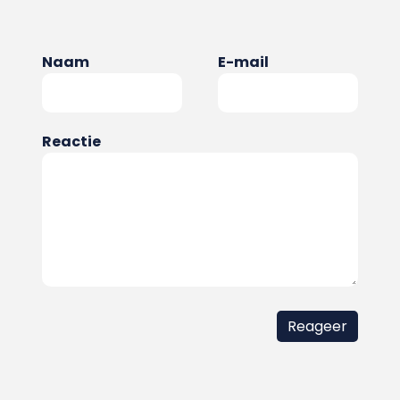
Naam
E-mail
Reactie