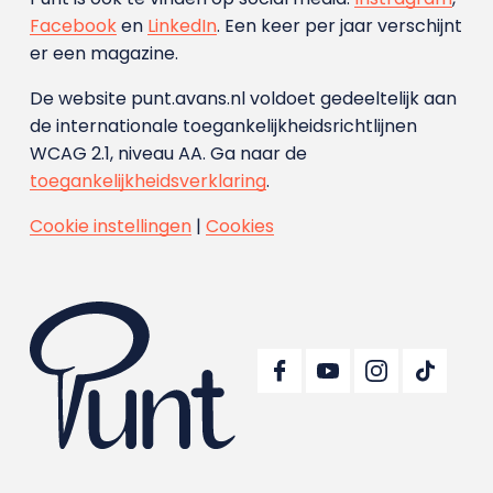
Facebook
en
LinkedIn
. Een keer per jaar verschijnt
er een magazine.
De website punt.avans.nl voldoet gedeeltelijk aan
de internationale toegankelijkheidsrichtlijnen
WCAG 2.1, niveau AA. Ga naar de
toegankelijkheidsverklaring
.
Cookie instellingen
|
Cookies