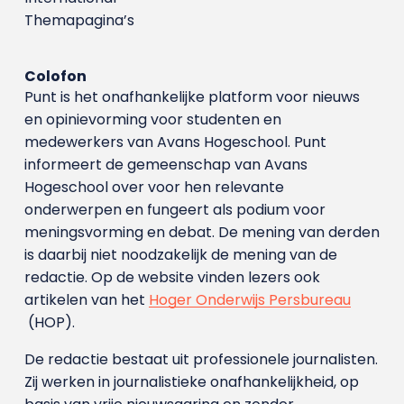
Themapagina’s
Colofon
Punt is het onafhankelijke platform voor nieuws
en opinievorming voor studenten en
medewerkers van Avans Hoge­school. Punt
informeert de gemeenschap van Avans
Hogeschool over voor hen relevante
onderwerpen en fungeert als podium voor
meningsvorming en debat. De mening van derden
is daarbij niet noodzakelijk de mening van de
redactie. Op de website vinden lezers ook
artikelen van het
Hoger Onderwijs Persbureau
(HOP).
De redactie bestaat uit professionele journalisten.
Zij werken in journalistieke onafhankelijkheid, op