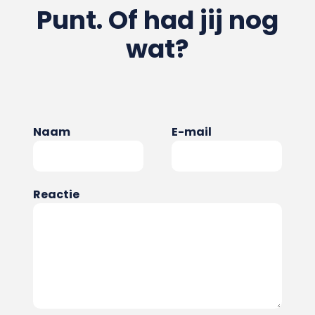
Punt. Of had jij nog
wat?
Naam
E-mail
Reactie