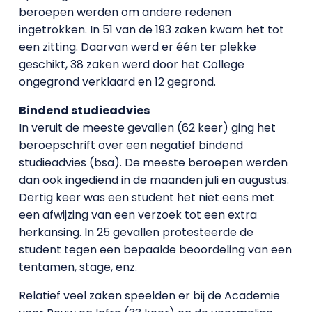
beroepen werden om andere redenen
ingetrokken. In 51 van de 193 zaken kwam het tot
een zitting. Daarvan werd er één ter plekke
geschikt, 38 zaken werd door het College
ongegrond verklaard en 12 gegrond.
Bindend studieadvies
In veruit de meeste gevallen (62 keer) ging het
beroepschrift over een negatief bindend
studieadvies (bsa). De meeste beroepen werden
dan ook ingediend in de maanden juli en augustus.
Dertig keer was een student het niet eens met
een afwijzing van een verzoek tot een extra
herkansing. In 25 gevallen protesteerde de
student tegen een bepaalde beoordeling van een
tentamen, stage, enz.
Relatief veel zaken speelden er bij de Academie