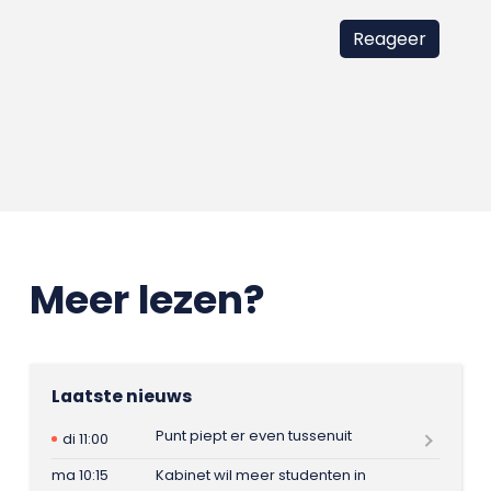
Meer lezen?
Laatste nieuws
Punt piept er even tussenuit
di 11:00
ma 10:15
Kabinet wil meer studenten in