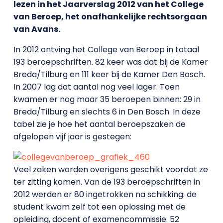
lezen in het Jaarverslag 2012 van het College
van Beroep, het onafhankelijke rechtsorgaan
van Avans.
In 2012 ontving het College van Beroep in totaal
193 beroepschriften. 82 keer was dat bij de Kamer
Breda/Tilburg en 111 keer bij de Kamer Den Bosch.
In 2007 lag dat aantal nog veel lager. Toen
kwamen er nog maar 35 beroepen binnen: 29 in
Breda/Tilburg en slechts 6 in Den Bosch. In deze
tabel zie je hoe het aantal beroepszaken de
afgelopen vijf jaar is gestegen:
Veel zaken worden overigens geschikt voordat ze
ter zitting komen. Van de 193 beroepschriften in
2012 werden er 80 ingetrokken na schikking: de
student kwam zelf tot een oplossing met de
opleiding, docent of examencommissie. 52