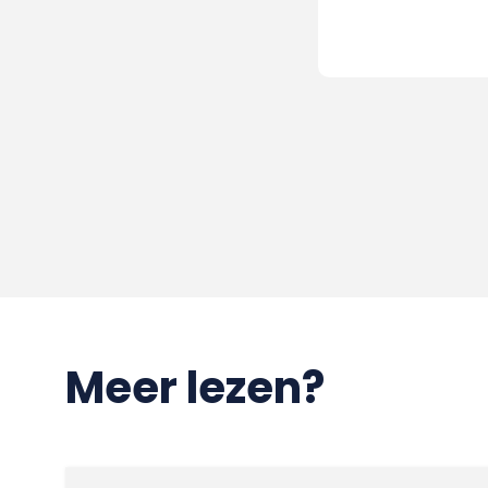
Meer lezen?