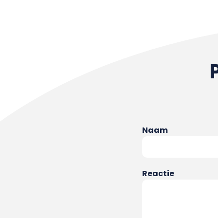
Naam
Reactie