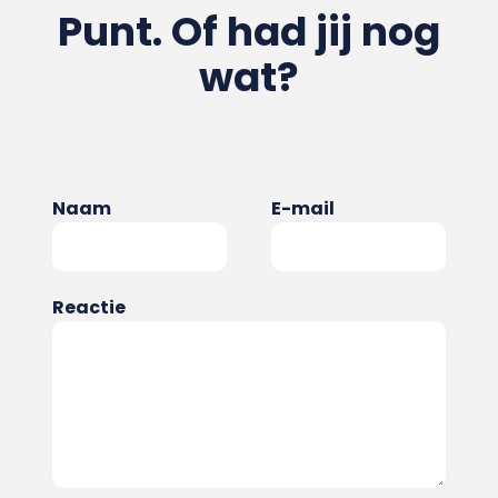
Punt. Of had jij nog
wat?
Naam
E-mail
Reactie