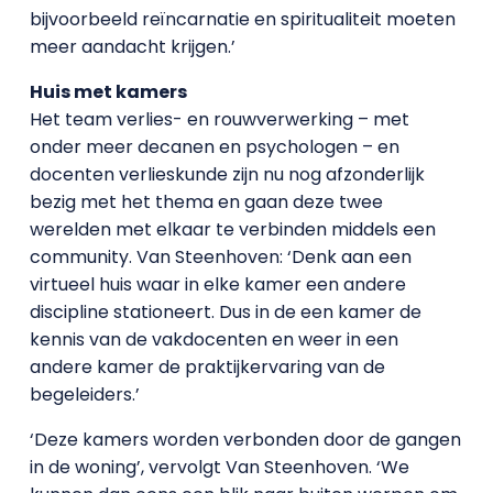
bijvoorbeeld reïncarnatie en spiritualiteit moeten
meer aandacht krijgen.’
Huis met kamers
Het team verlies- en rouwverwerking – met
onder meer decanen en psychologen – en
docenten verlieskunde zijn nu nog afzonderlijk
bezig met het thema en gaan deze twee
werelden met elkaar te verbinden middels een
community. Van Steenhoven: ‘Denk aan een
virtueel huis waar in elke kamer een andere
discipline stationeert. Dus in de een kamer de
kennis van de vakdocenten en weer in een
andere kamer de praktijkervaring van de
begeleiders.’
‘Deze kamers worden verbonden door de gangen
in de woning’, vervolgt Van Steenhoven. ‘We