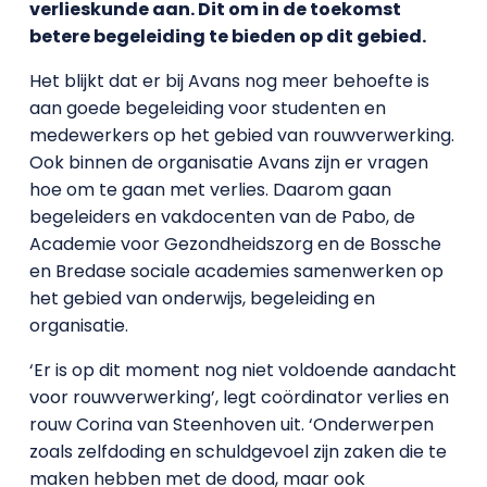
verlieskunde aan. Dit om in de toekomst
betere begeleiding te bieden op dit gebied.
Het blijkt dat er bij Avans nog meer behoefte is
aan goede begeleiding voor studenten en
medewerkers op het gebied van rouwverwerking.
Ook binnen de organisatie Avans zijn er vragen
hoe om te gaan met verlies. Daarom gaan
begeleiders en vakdocenten van de Pabo, de
Academie voor Gezondheidszorg en de Bossche
en Bredase sociale academies samenwerken op
het gebied van onderwijs, begeleiding en
organisatie.
‘Er is op dit moment nog niet voldoende aandacht
voor rouwverwerking’, legt coördinator verlies en
rouw Corina van Steenhoven uit. ‘Onderwerpen
zoals zelfdoding en schuldgevoel zijn zaken die te
maken hebben met de dood, maar ook