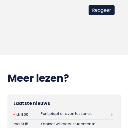
Meer lezen?
Laatste nieuws
Punt piept er even tussenuit
di 11:00
ma 10:15
Kabinet wil meer studenten in