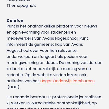
Themapagina’s
Colofon
Punt is het onafhankelijke platform voor nieuws
en opinievorming voor studenten en
medewerkers van Avans Hoge­school. Punt
informeert de gemeenschap van Avans
Hogeschool over voor hen relevante
onderwerpen en fungeert als podium voor
meningsvorming en debat. De mening van derden
is daarbij niet noodzakelijk de mening van de
redactie. Op de website vinden lezers ook
artikelen van het
Hoger Onderwijs Persbureau
(HOP).
De redactie bestaat uit professionele journalisten.
Zij werken in journalistieke onafhankelijkheid, op