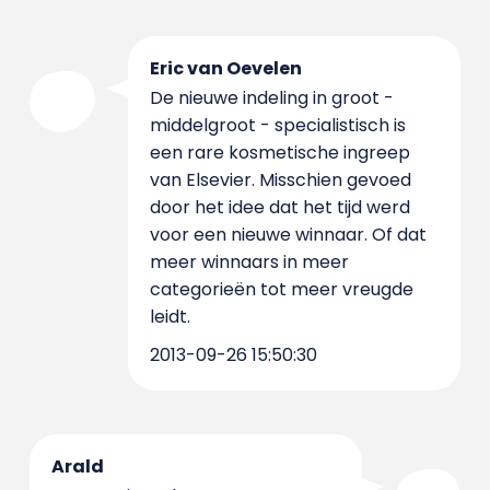
Eric van Oevelen
De nieuwe indeling in groot -
middelgroot - specialistisch is
een rare kosmetische ingreep
van Elsevier. Misschien gevoed
door het idee dat het tijd werd
voor een nieuwe winnaar. Of dat
meer winnaars in meer
categorieën tot meer vreugde
leidt.
2013-09-26 15:50:30
Arald