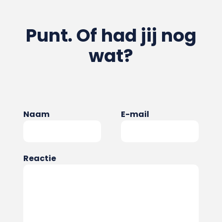
Punt. Of had jij nog
wat?
Naam
E-mail
Reactie