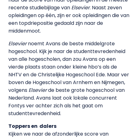
recente studiebijlage van
Elsevier
. Naast zeven
opleidingen op één, zijn er ook opleidingen die van
een topdriepositie gedaald zijn naar de
middenmoot.
Elsevier
noemt Avans de beste middelgrote
hogeschool. Kijk je naar de studenttevredenheid
van alle hogescholen, dan zou Avans op een
vierde plaats staan onder kleine hbo’s als de
NHTV en de Christelijke Hogeschool Ede. Maar ver
boven de Hogeschool van Arnhem en Nijmegen,
volgens
Elsevier
de beste grote hogeschool van
Nederland. Avans laat ook lokale concurrent
Fontys ver achter zich als het gaat om
studenttevredenheid.
Toppers en dalers
Kijken we naar de afzonderlijke score van