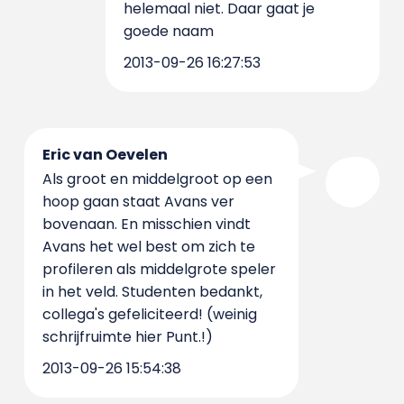
helemaal niet. Daar gaat je
goede naam
2013-09-26 16:27:53
Eric van Oevelen
Als groot en middelgroot op een
hoop gaan staat Avans ver
bovenaan. En misschien vindt
Avans het wel best om zich te
profileren als middelgrote speler
in het veld. Studenten bedankt,
collega's gefeliciteerd! (weinig
schrijfruimte hier Punt.!)
2013-09-26 15:54:38