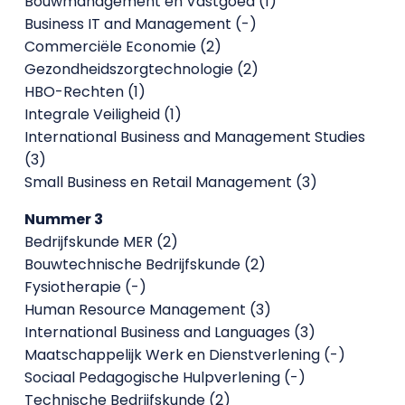
Bouwmanagement en Vastgoed (1)
Business IT and Management (-)
Commerciële Economie (2)
Gezondheidszorgtechnologie (2)
HBO-Rechten (1)
Integrale Veiligheid (1)
International Business and Management Studies
(3)
Small Business en Retail Management (3)
Nummer 3
Bedrijfskunde MER (2)
Bouwtechnische Bedrijfskunde (2)
Fysiotherapie (-)
Human Resource Management (3)
International Business and Languages (3)
Maatschappelijk Werk en Dienstverlening (-)
Sociaal Pedagogische Hulpverlening (-)
Technische Bedrijfskunde (2)