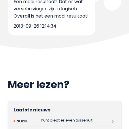
Een mooi resultaat! Dat er wat
verschuivingen zijn is logisch.
Overall is het een mooi resultaat!
2013-09-26 12:14:34
Meer lezen?
Laatste nieuws
Punt piept er even tussenuit
di 11:00