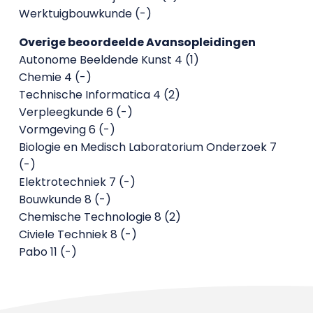
Werktuigbouwkunde (-)
Overige beoordeelde Avansopleidingen
Autonome Beeldende Kunst 4 (1)
Chemie 4 (-)
Technische Informatica 4 (2)
Verpleegkunde 6 (-)
Vormgeving 6 (-)
Biologie en Medisch Laboratorium Onderzoek 7
(-)
Elektrotechniek 7 (-)
Bouwkunde 8 (-)
Chemische Technologie 8 (2)
Civiele Techniek 8 (-)
Pabo 11 (-)