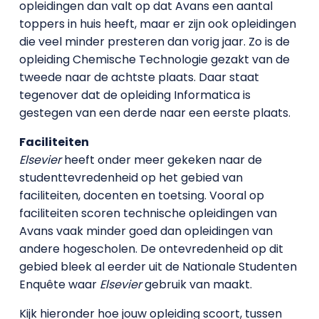
opleidingen dan valt op dat Avans een aantal
toppers in huis heeft, maar er zijn ook opleidingen
die veel minder presteren dan vorig jaar. Zo is de
opleiding Chemische Technologie gezakt van de
tweede naar de achtste plaats. Daar staat
tegenover dat de opleiding Informatica is
gestegen van een derde naar een eerste plaats.
Faciliteiten
Elsevier
heeft onder meer gekeken naar de
studenttevredenheid op het gebied van
faciliteiten, docenten en toetsing. Vooral op
faciliteiten scoren technische opleidingen van
Avans vaak minder goed dan opleidingen van
andere hogescholen. De ontevredenheid op dit
gebied bleek al eerder uit de Nationale Studenten
Enquête waar
Elsevier
gebruik van maakt.
Kijk hieronder hoe jouw opleiding scoort, tussen