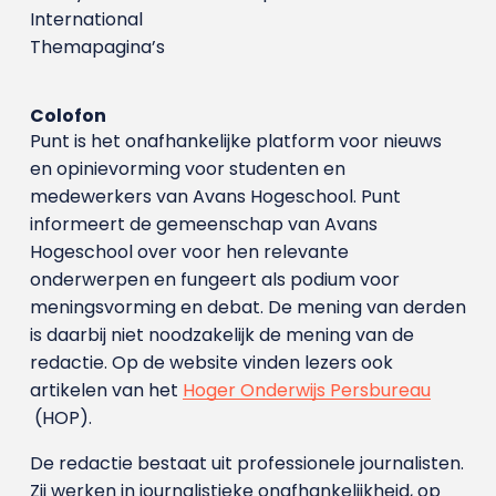
International
Themapagina’s
Colofon
Punt is het onafhankelijke platform voor nieuws
en opinievorming voor studenten en
medewerkers van Avans Hoge­school. Punt
informeert de gemeenschap van Avans
Hogeschool over voor hen relevante
onderwerpen en fungeert als podium voor
meningsvorming en debat. De mening van derden
is daarbij niet noodzakelijk de mening van de
redactie. Op de website vinden lezers ook
artikelen van het
Hoger Onderwijs Persbureau
(HOP).
De redactie bestaat uit professionele journalisten.
Zij werken in journalistieke onafhankelijkheid, op