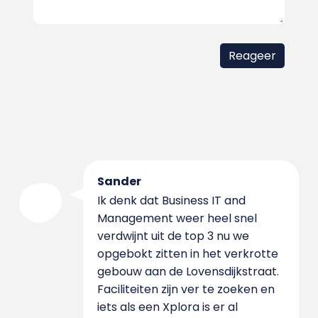
Sander
Ik denk dat Business IT and
Management weer heel snel
verdwijnt uit de top 3 nu we
opgebokt zitten in het verkrotte
gebouw aan de Lovensdijkstraat.
Faciliteiten zijn ver te zoeken en
iets als een Xplora is er al