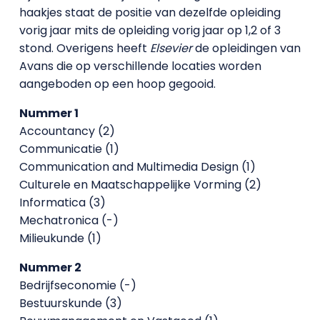
haakjes staat de positie van dezelfde opleiding
vorig jaar mits de opleiding vorig jaar op 1,2 of 3
stond. Overigens heeft
Elsevier
de opleidingen van
Avans die op verschillende locaties worden
aangeboden op een hoop gegooid.
Nummer 1
Accountancy (2)
Communicatie (1)
Communication and Multimedia Design (1)
Culturele en Maatschappelijke Vorming (2)
Informatica (3)
Mechatronica (-)
Milieukunde (1)
Nummer 2
Bedrijfseconomie (-)
Bestuurskunde (3)