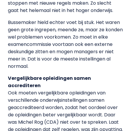
stoppen met nieuwe regels maken. Zo slecht
gaat het helemaal niet in het hoger onderwijs.
Bussemaker hield echter voet bij stuk. Het waren
geen grote ingrepen, meende ze, maar ze konden
wel problemen voorkomen. Zo moet in elke
examencommissie voortaan ook een externe
deskundige zitten en mogen managers er niet
meer in. Dat is voor de meeste instellingen al
normaal.
Vergelijkbare opleidingen samen
accrediteren
Ook moeten vergelijkbare opleidingen van
verschillende onderwijsinstellingen samen
geaccrediteerd worden, zodat het oordeel over
de opleidingen beter vergelijkbaar wordt. Daar
was Michel Rog (CDA) niet over te spreken. Laat
de opleidingen dat zelf regelen, was zijn opvatting.