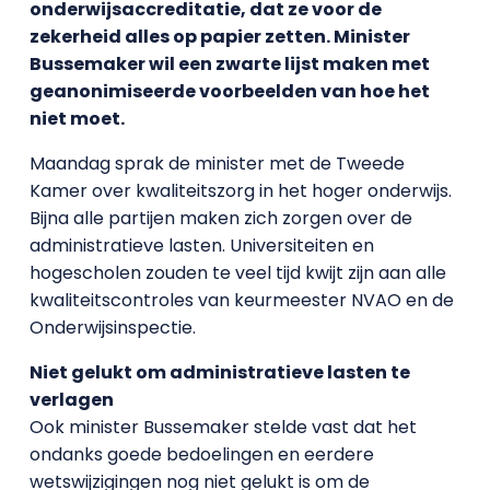
onderwijsaccreditatie, dat ze voor de
zekerheid alles op papier zetten. Minister
Bussemaker wil een zwarte lijst maken met
geanonimiseerde voorbeelden van hoe het
niet moet.
Maandag sprak de minister met de Tweede
Kamer over kwaliteitszorg in het hoger onderwijs.
Bijna alle partijen maken zich zorgen over de
administratieve lasten. Universiteiten en
hogescholen zouden te veel tijd kwijt zijn aan alle
kwaliteitscontroles van keurmeester NVAO en de
Onderwijsinspectie.
Niet gelukt om administratieve lasten te
verlagen
Ook minister Bussemaker stelde vast dat het
ondanks goede bedoelingen en eerdere
wetswijzigingen nog niet gelukt is om de