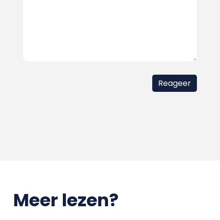
Meer lezen?