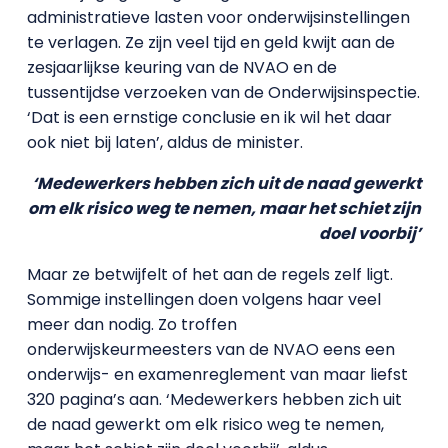
administratieve lasten voor onderwijsinstellingen
te verlagen. Ze zijn veel tijd en geld kwijt aan de
zesjaarlijkse keuring van de NVAO en de
tussentijdse verzoeken van de Onderwijsinspectie.
‘Dat is een ernstige conclusie en ik wil het daar
ook niet bij laten’, aldus de minister.
‘Medewerkers hebben zich uit de naad gewerkt
om elk risico weg te nemen, maar het schiet zijn
doel voorbij’
Maar ze betwijfelt of het aan de regels zelf ligt.
Sommige instellingen doen volgens haar veel
meer dan nodig. Zo troffen
onderwijskeurmeesters van de NVAO eens een
onderwijs- en examenreglement van maar liefst
320 pagina’s aan. ‘Medewerkers hebben zich uit
de naad gewerkt om elk risico weg te nemen,