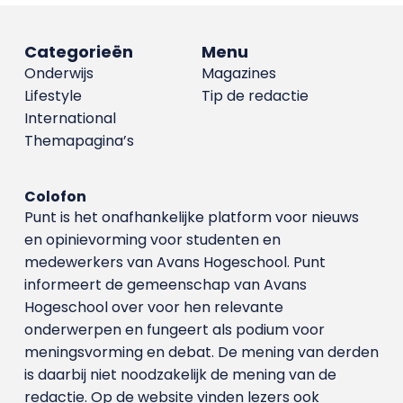
Categorieën
Menu
Onderwijs
Magazines
Lifestyle
Tip de redactie
International
Themapagina’s
Colofon
Punt is het onafhankelijke platform voor nieuws
en opinievorming voor studenten en
medewerkers van Avans Hoge­school. Punt
informeert de gemeenschap van Avans
Hogeschool over voor hen relevante
onderwerpen en fungeert als podium voor
meningsvorming en debat. De mening van derden
is daarbij niet noodzakelijk de mening van de
redactie. Op de website vinden lezers ook