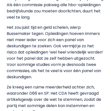
Als één commissie pakweg alle hbo-opleidingen
bedrijfskunde zou moeten doorlichten, duurt het
veel te lang.
Het zou juist tijd en geld schelen, wierp
Bussemaker tegen. Opleidingen hoeven immers
niet meer ieder voor zich een panel van
deskundigen te zoeken. Ook vermijd je zo het
risico dat opleidingen ‘wel heel vriendelijk worden’
voor het panel dat ze zelf hebben uitgezocht.
Voor sommige studies vorm je desnoods twee
commissies, als het te veel is voor één panel van
deskundigen.
Ze kreeg een ruime meerderheid achter zich,
waaronder D66 en SP. Het CDA heeft gevraagd
artikelsgewijs over de wet te stemmen, zodat de
partij met sommige delen kan instemmen en