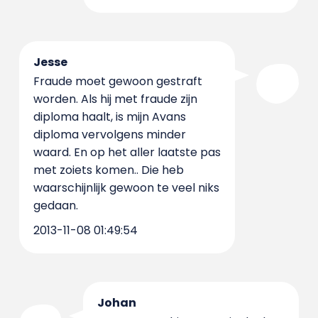
Jesse
Fraude moet gewoon gestraft
worden. Als hij met fraude zijn
diploma haalt, is mijn Avans
diploma vervolgens minder
waard. En op het aller laatste pas
met zoiets komen.. Die heb
waarschijnlijk gewoon te veel niks
gedaan.
2013-11-08 01:49:54
Johan