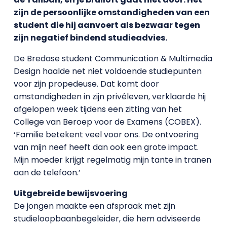
zijn de persoonlijke omstandigheden van een
student die hij aanvoert als bezwaar tegen
zijn negatief bindend studieadvies.
De Bredase student Communication & Multimedia
Design haalde net niet voldoende studiepunten
voor zijn propedeuse. Dat komt door
omstandigheden in zijn privéleven, verklaarde hij
afgelopen week tijdens een zitting van het
College van Beroep voor de Examens (COBEX).
‘Familie betekent veel voor ons. De ontvoering
van mijn neef heeft dan ook een grote impact.
Mijn moeder krijgt regelmatig mijn tante in tranen
aan de telefoon.’
Uitgebreide bewijsvoering
De jongen maakte een afspraak met zijn
studieloopbaanbegeleider, die hem adviseerde