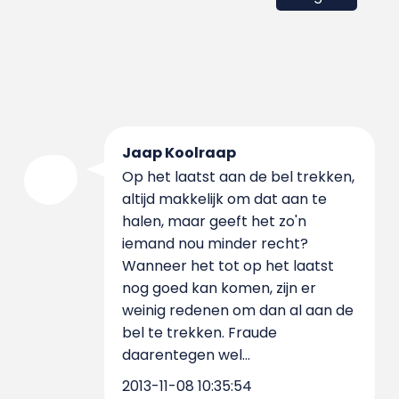
Jaap Koolraap
Op het laatst aan de bel trekken,
altijd makkelijk om dat aan te
halen, maar geeft het zo'n
iemand nou minder recht?
Wanneer het tot op het laatst
nog goed kan komen, zijn er
weinig redenen om dan al aan de
bel te trekken. Fraude
daarentegen wel...
2013-11-08 10:35:54