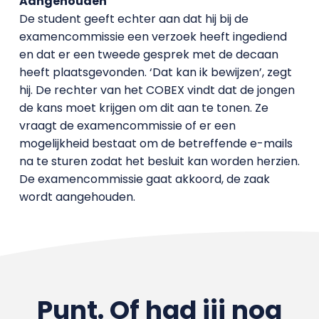
Aangehouden
De student geeft echter aan dat hij bij de
examencommissie een verzoek heeft ingediend
en dat er een tweede gesprek met de decaan
heeft plaatsgevonden. ‘Dat kan ik bewijzen’, zegt
hij. De rechter van het COBEX vindt dat de jongen
de kans moet krijgen om dit aan te tonen. Ze
vraagt de examencommissie of er een
mogelijkheid bestaat om de betreffende e-mails
na te sturen zodat het besluit kan worden herzien.
De examencommissie gaat akkoord, de zaak
wordt aangehouden.
Punt. Of had jij nog