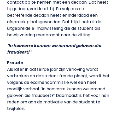
contact op te nemen met een decaan. Dat heeft
hij gedaan, verklaart hij. En volgens de
betreffende decaan heeft er inderdaad een
afspraak plaatsgevonden. Dat blijkt ook uit de
uitgebreide e-mailwisseling die de student als
bewijsvoering meebracht naar de zitting.
‘In hoeverre kunnen we iemand geloven die
fraudeert?’
Fraude
Als later in datzelfde jaar zijn verloving wordt
verbroken en de student fraude pleegt, wordt het
volgens de examencommissie wel een heel
moeilijk verhaal. ‘In hoeverre kunnen we iemand
geloven die fraudeert?’ Daarnaast is het voor hen
reden om aan de motivatie van de student te
twijfelen.