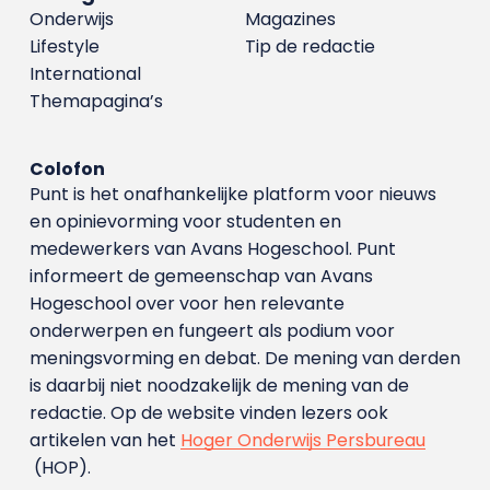
Onderwijs
Magazines
Lifestyle
Tip de redactie
International
Themapagina’s
Colofon
Punt is het onafhankelijke platform voor nieuws
en opinievorming voor studenten en
medewerkers van Avans Hoge­school. Punt
informeert de gemeenschap van Avans
Hogeschool over voor hen relevante
onderwerpen en fungeert als podium voor
meningsvorming en debat. De mening van derden
is daarbij niet noodzakelijk de mening van de
redactie. Op de website vinden lezers ook
artikelen van het
Hoger Onderwijs Persbureau
(HOP).