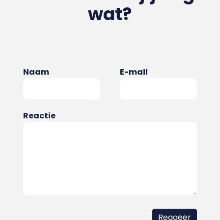
wat?
Naam
E-mail
Reactie