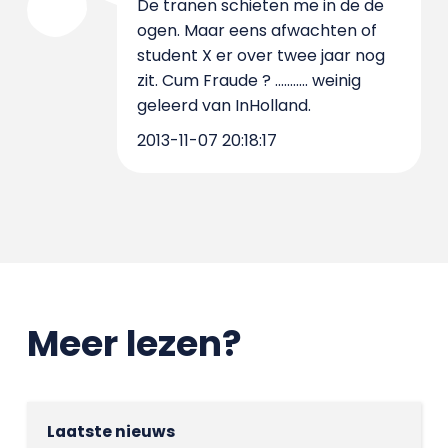
De tranen schieten me in de de
ogen. Maar eens afwachten of
student X er over twee jaar nog
zit. Cum Fraude ? ........... weinig
geleerd van InHolland.
2013-11-07 20:18:17
Meer lezen?
Laatste nieuws