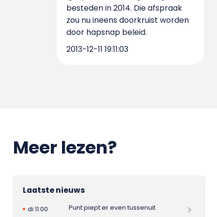
besteden in 2014. Die afspraak
zou nu ineens doorkruist worden
door hapsnap beleid.
2013-12-11 19:11:03
Meer lezen?
Laatste nieuws
Punt piept er even tussenuit
di 11:00