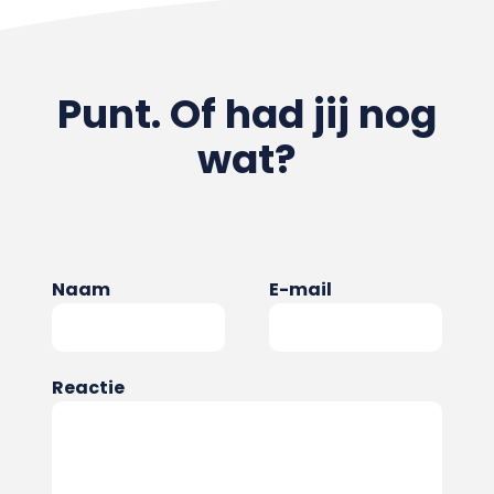
Punt. Of had jij nog
wat?
Naam
E-mail
Reactie