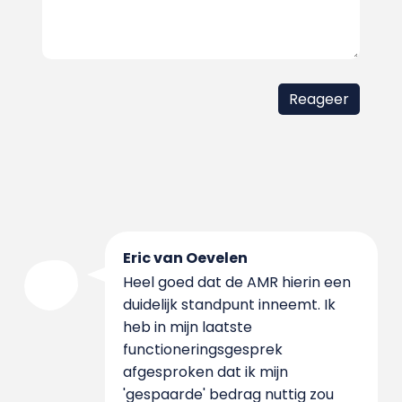
Eric van Oevelen
Heel goed dat de AMR hierin een
duidelijk standpunt inneemt. Ik
heb in mijn laatste
functioneringsgesprek
afgesproken dat ik mijn
'gespaarde' bedrag nuttig zou