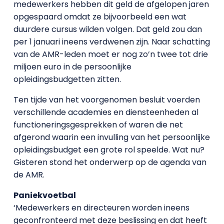
medewerkers hebben dit geld de afgelopen jaren
opgespaard omdat ze bijvoorbeeld een wat
duurdere cursus wilden volgen. Dat geld zou dan
per 1 januari ineens verdwenen zijn. Naar schatting
van de AMR-leden moet er nog zo’n twee tot drie
miljoen euro in de persoonlijke
opleidingsbudgetten zitten.
Ten tijde van het voorgenomen besluit voerden
verschillende academies en diensteenheden al
functioneringsgesprekken of waren die net
afgerond waarin een invulling van het persoonlijke
opleidingsbudget een grote rol speelde. Wat nu?
Gisteren stond het onderwerp op de agenda van
de AMR.
Paniekvoetbal
‘Medewerkers en directeuren worden ineens
geconfronteerd met deze beslissing en dat heeft