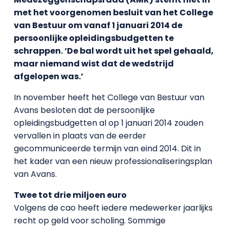
met het voorgenomen besluit van het College
van Bestuur om vanaf 1 januari 2014 de
persoonlijke opleidingsbudgetten te
schrappen. ‘De bal wordt uit het spel gehaald,
maar niemand wist dat de wedstrijd
afgelopen was.’
In november heeft het College van Bestuur van
Avans besloten dat de persoonlijke
opleidingsbudgetten al op 1 januari 2014 zouden
vervallen in plaats van de eerder
gecommuniceerde termijn van eind 2014. Dit in
het kader van een nieuw professionaliseringsplan
van Avans.
Twee tot drie miljoen euro
Volgens de cao heeft iedere medewerker jaarlijks
recht op geld voor scholing. Sommige