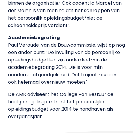
binnen de organisatie.’ Ook docentlid Marcel van
der Molen is van mening dat het schrappen van
het persoonlijk opleidingsbudget ‘niet de
schoonheidsprijs verdient’.
Academiebegroting
Paul Veroude, van de Bouwcommissie, wijst op nog
een ander punt: ‘De invulling van de persoonlijke
opleidingsbudgetten zijn onderdeel van de
academiebegroting 2014. Die is voor mijn
academie al goedgekeurd. Dat traject zou dan
ook helemaal overnieuw moeten.’
De AMR adviseert het College van Bestuur de
huidige regeling omtrent het persoonlijke
opleidingsbudget voor 2014 te handhaven als
overgangsjaar.