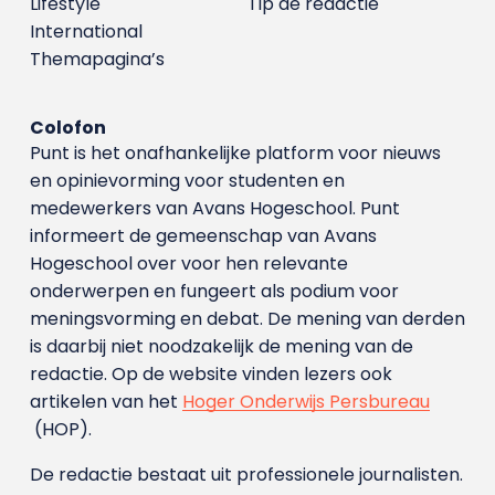
Lifestyle
Tip de redactie
International
Themapagina’s
Colofon
Punt is het onafhankelijke platform voor nieuws
en opinievorming voor studenten en
medewerkers van Avans Hoge­school. Punt
informeert de gemeenschap van Avans
Hogeschool over voor hen relevante
onderwerpen en fungeert als podium voor
meningsvorming en debat. De mening van derden
is daarbij niet noodzakelijk de mening van de
redactie. Op de website vinden lezers ook
artikelen van het
Hoger Onderwijs Persbureau
(HOP).
De redactie bestaat uit professionele journalisten.