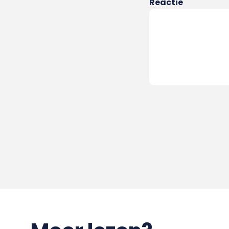
Reactie