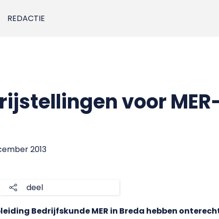
REDACTIE
rijstellingen voor MER
ecember 2013
deel
leiding Bedrijfskunde MER in Breda hebben onterecht