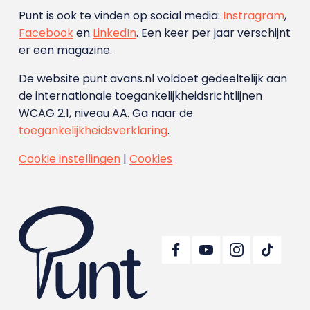
Punt is ook te vinden op social media:
Instragram
,
Facebook
en
LinkedIn
. Een keer per jaar verschijnt
er een magazine.
De website punt.avans.nl voldoet gedeeltelijk aan
de internationale toegankelijkheidsrichtlijnen
WCAG 2.1, niveau AA. Ga naar de
toegankelijkheidsverklaring
.
Cookie instellingen
|
Cookies