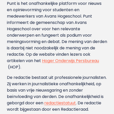
Punt is het onafhankelijke platform voor nieuws
en opinievorming voor studenten en
medewerkers van Avans Hoge­school. Punt
informeert de gemeenschap van Avans
Hogeschool over voor hen relevante
onderwerpen en fungeert als podium voor
meningsvorming en debat. De mening van derden
is daarbij niet noodzakelijk de mening van de
redactie. Op de website vinden lezers ook
artikelen van het
Hoger Onderwijs Persbureau
(HOP).
De redactie bestaat uit professionele journalisten.
Zij werken in journalistieke onafhankelijkheid, op
basis van vrije nieuwsgaring en zonder
beïnvloeding van derden. De onafhankelijkheid is
geborgd door een
redactiestatuut
. De redactie
wordt bijgestaan door een Redactieraad.