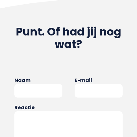
Punt. Of had jij nog
wat?
Naam
E-mail
Reactie