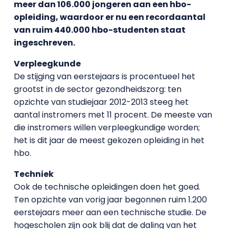
meer dan 106.000 jongeren aan een hbo-
opleiding, waardoor er nu een recordaantal
van ruim 440.000 hbo-studenten staat
ingeschreven.
Verpleegkunde
De stijging van eerstejaars is procentueel het
grootst in de sector gezondheidszorg: ten
opzichte van studiejaar 2012-2013 steeg het
aantal instromers met 11 procent. De meeste van
die instromers willen verpleegkundige worden;
het is dit jaar de meest gekozen opleiding in het
hbo.
Techniek
Ook de technische opleidingen doen het goed.
Ten opzichte van vorig jaar begonnen ruim 1.200
eerstejaars meer aan een technische studie. De
hogescholen zijn ook blij dat de daling van het