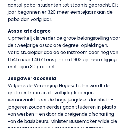
aantal pabo-studenten tot staan is gebracht. Dit
jaar begonnen er 320 meer eerstejaars aan de
pabo dan vorig jaar.
Associate degree
Opmerkelijk is verder de grote belangstelling voor
de tweejarige associate degree-opleidingen.
Vorig studiejaar daalde de instroom daar nog van
1.545 naar 1.467 terwijl er nu 1.902 zijn: een stijging
met bijna 30 procent.
Jeugdwerkloosheid
Volgens de Vereniging Hogescholen wordt de
grote instroom in de voltijdopleidingen
veroorzaakt door de hoge jeugdwerkloosheid –
jongeren zouden eerder gaan studeren in plaats
van werken – en door de dreigende afschaffing
van de basisbeurs. Minister Bussemaker wilde die