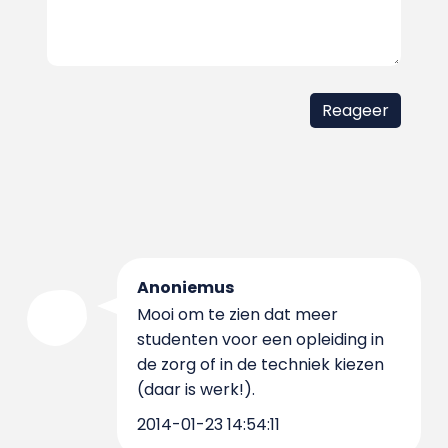
Anoniemus
Mooi om te zien dat meer
studenten voor een opleiding in
de zorg of in de techniek kiezen
(daar is werk!).
2014-01-23 14:54:11