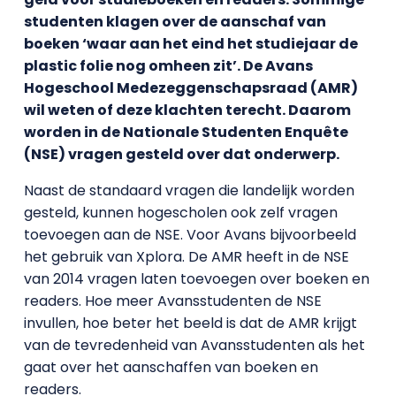
studenten klagen over de aanschaf van
boeken ‘waar aan het eind het studiejaar de
plastic folie nog omheen zit’. De Avans
Hogeschool Medezeggenschapsraad (AMR)
wil weten of deze klachten terecht. Daarom
worden in de Nationale Studenten Enquête
(NSE) vragen gesteld over dat onderwerp.
Naast de standaard vragen die landelijk worden
gesteld, kunnen hogescholen ook zelf vragen
toevoegen aan de NSE. Voor Avans bijvoorbeeld
het gebruik van Xplora. De AMR heeft in de NSE
van 2014 vragen laten toevoegen over boeken en
readers. Hoe meer Avansstudenten de NSE
invullen, hoe beter het beeld is dat de AMR krijgt
van de tevredenheid van Avansstudenten als het
gaat over het aanschaffen van boeken en
readers.