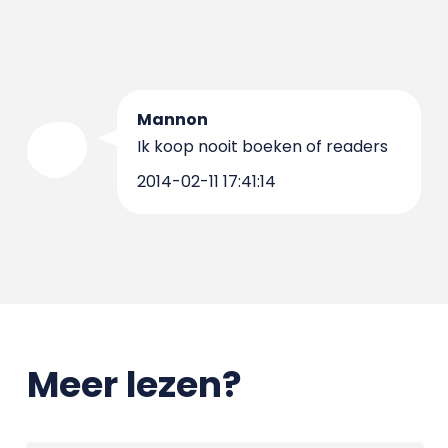
Mannon
Ik koop nooit boeken of readers
2014-02-11 17:41:14
Meer lezen?