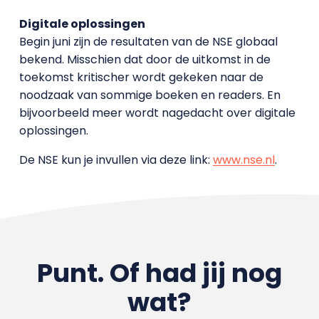
Digitale oplossingen
Begin juni zijn de resultaten van de NSE globaal
bekend. Misschien dat door de uitkomst in de
toekomst kritischer wordt gekeken naar de
noodzaak van sommige boeken en readers. En
bijvoorbeeld meer wordt nagedacht over digitale
oplossingen.
De NSE kun je invullen via deze link:
www.nse.nl
.
Punt. Of had jij nog
wat?