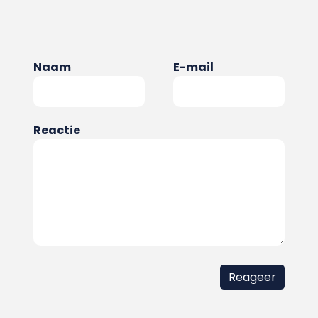
Naam
E-mail
Reactie