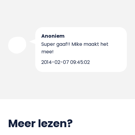
Anoniem
Super gaaf!! Mike maakt het
mee!
2014-02-07 09:45:02
Meer lezen?