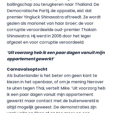
ballingschap zou terugkeren naar Thailand. De
Democratische Partij, de oppositie, eist dat
premier Yingluck Shinawatra aftreedt. Ze wordt
gezien als marionet van haar broer; de voor
corruptie veroordeelde oud-premier Thaksin
Shinawatra. Hij werd in 2006 door het leger
afgezet en voor corruptie veroordeeld.
‘Uit voorzorg heb ik een paar dagen vanuit mijn
appartement gewerkt’
Carnavalsoptocht
Als buitenlander is het beter om geen kant te
kiezen in het openbaar, of om je mening hierover
te uiten tegen Thai, vertelt Mike. ‘Uit voorzorg heb
ik een paar dagen vanuit mijn appartement
gewerkt maar contact met de buitenwereld is
altijd mogelijk geweest. De demonstraties zijn