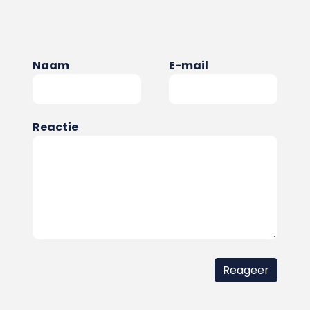
Naam
E-mail
Reactie