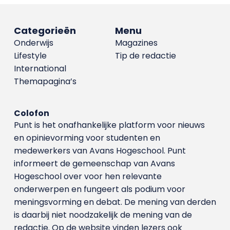
Categorieën
Menu
Onderwijs
Magazines
Lifestyle
Tip de redactie
International
Themapagina’s
Colofon
Punt is het onafhankelijke platform voor nieuws
en opinievorming voor studenten en
medewerkers van Avans Hoge­school. Punt
informeert de gemeenschap van Avans
Hogeschool over voor hen relevante
onderwerpen en fungeert als podium voor
meningsvorming en debat. De mening van derden
is daarbij niet noodzakelijk de mening van de
redactie. Op de website vinden lezers ook