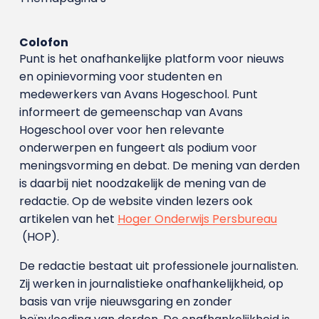
Colofon
Punt is het onafhankelijke platform voor nieuws
en opinievorming voor studenten en
medewerkers van Avans Hoge­school. Punt
informeert de gemeenschap van Avans
Hogeschool over voor hen relevante
onderwerpen en fungeert als podium voor
meningsvorming en debat. De mening van derden
is daarbij niet noodzakelijk de mening van de
redactie. Op de website vinden lezers ook
artikelen van het
Hoger Onderwijs Persbureau
(HOP).
De redactie bestaat uit professionele journalisten.
Zij werken in journalistieke onafhankelijkheid, op
basis van vrije nieuwsgaring en zonder