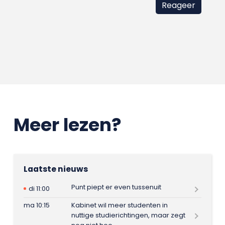
Meer lezen?
Laatste nieuws
Punt piept er even tussenuit
di 11:00
ma 10:15
Kabinet wil meer studenten in
nuttige studierichtingen, maar zegt