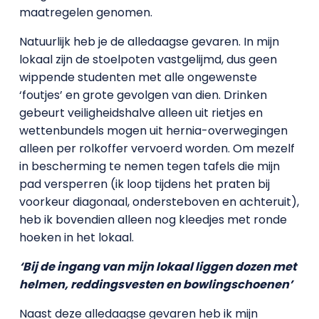
maatregelen genomen.
Natuurlijk heb je de alledaagse gevaren. In mijn
lokaal zijn de stoelpoten vastgelijmd, dus geen
wippende studenten met alle ongewenste
‘foutjes’ en grote gevolgen van dien. Drinken
gebeurt veiligheidshalve alleen uit rietjes en
wettenbundels mogen uit hernia-overwegingen
alleen per rolkoffer vervoerd worden. Om mezelf
in bescherming te nemen tegen tafels die mijn
pad versperren (ik loop tijdens het praten bij
voorkeur diagonaal, ondersteboven en achteruit),
heb ik bovendien alleen nog kleedjes met ronde
hoeken in het lokaal.
‘Bij de ingang van mijn lokaal liggen dozen met
helmen, reddingsvesten en bowlingschoenen’
Naast deze alledaagse gevaren heb ik mijn