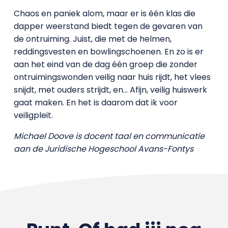
Chaos en paniek alom, maar er is één klas die
dapper weerstand biedt tegen de gevaren van
de ontruiming. Juist, die met de helmen,
reddingsvesten en bowlingschoenen. En zo is er
aan het eind van de dag één groep die zonder
ontruimingswonden veilig naar huis rijdt, het vlees
snijdt, met ouders strijdt, en… Afijn, veilig huiswerk
gaat maken. En het is daarom dat ik voor
veiligpleit.
Michael Doove is docent taal en communicatie
aan de Juridische Hogeschool Avans-Fontys