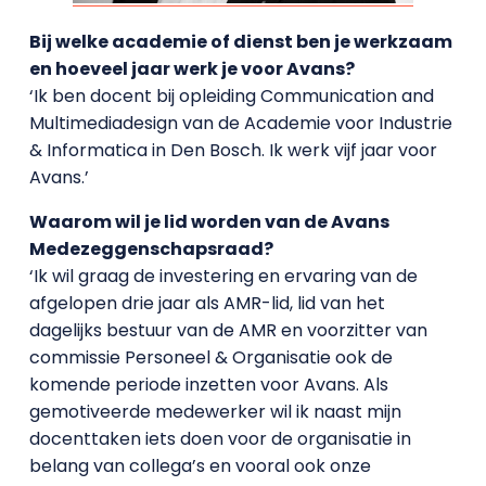
Bij welke academie of dienst ben je werkzaam
en hoeveel jaar werk je voor Avans?
‘Ik ben docent bij opleiding Communication and
Multimediadesign van de Academie voor Industrie
& Informatica in Den Bosch. Ik werk vijf jaar voor
Avans.’
Waarom wil je lid worden van de Avans
Medezeggenschapsraad?
‘Ik wil graag de investering en ervaring van de
afgelopen drie jaar als AMR-lid, lid van het
dagelijks bestuur van de AMR en voorzitter van
commissie Personeel & Organisatie ook de
komende periode inzetten voor Avans. Als
gemotiveerde medewerker wil ik naast mijn
docenttaken iets doen voor de organisatie in
belang van collega’s en vooral ook onze