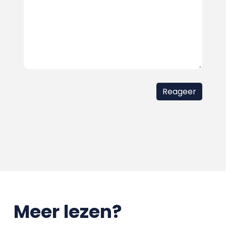
Meer lezen?