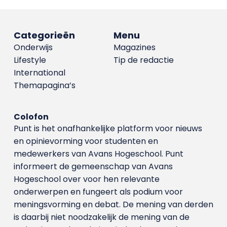
Categorieën
Menu
Onderwijs
Magazines
Lifestyle
Tip de redactie
International
Themapagina’s
Colofon
Punt is het onafhankelijke platform voor nieuws
en opinievorming voor studenten en
medewerkers van Avans Hoge­school. Punt
informeert de gemeenschap van Avans
Hogeschool over voor hen relevante
onderwerpen en fungeert als podium voor
meningsvorming en debat. De mening van derden
is daarbij niet noodzakelijk de mening van de