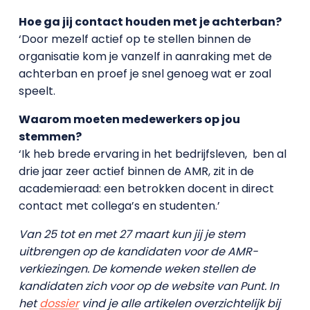
Hoe ga jij contact houden met je achterban?
‘Door mezelf actief op te stellen binnen de
organisatie kom je vanzelf in aanraking met de
achterban en proef je snel genoeg wat er zoal
speelt.
Waarom moeten medewerkers op jou
stemmen?
‘Ik heb brede ervaring in het bedrijfsleven, ben al
drie jaar zeer actief binnen de AMR, zit in de
academieraad: een betrokken docent in direct
contact met collega’s en studenten.’
Van 25 tot en met 27 maart kun jij je stem
uitbrengen op de kandidaten voor de AMR-
verkiezingen. De komende weken stellen de
kandidaten zich voor op de website van Punt. In
het
dossier
vind je alle artikelen overzichtelijk bij