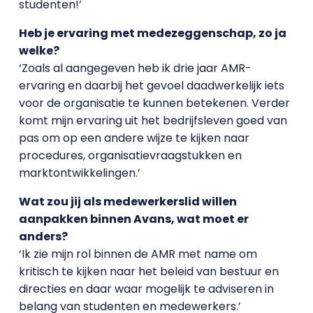
studenten!’
Heb je ervaring met medezeggenschap, zo ja
welke?
‘Zoals al aangegeven heb ik drie jaar AMR-
ervaring en daarbij het gevoel daadwerkelijk iets
voor de organisatie te kunnen betekenen. Verder
komt mijn ervaring uit het bedrijfsleven goed van
pas om op een andere wijze te kijken naar
procedures, organisatievraagstukken en
marktontwikkelingen.’
Wat zou jij als medewerkerslid willen
aanpakken binnen Avans, wat moet er
anders?
‘Ik zie mijn rol binnen de AMR met name om
kritisch te kijken naar het beleid van bestuur en
directies en daar waar mogelijk te adviseren in
belang van studenten en medewerkers.’