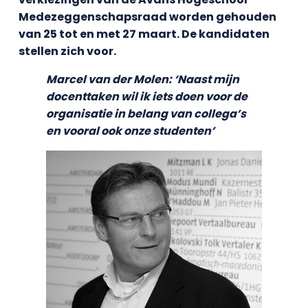
Medezeggenschapsraad worden gehouden
van 25 tot en met 27 maart. De kandidaten
stellen zich voor.
Marcel van der Molen: ‘Naast mijn
docenttaken wil ik iets doen voor de
organisatie in belang van collega’s
en vooral ook onze studenten’