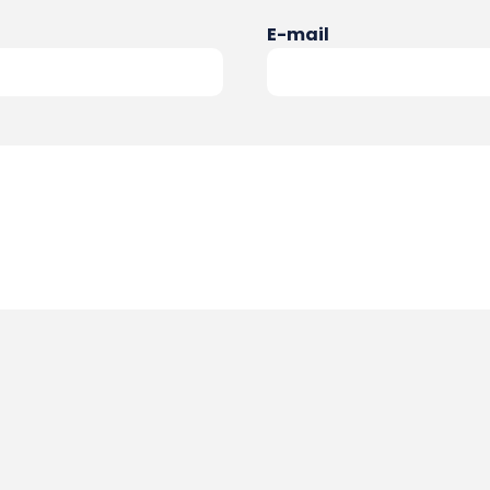
E-mail