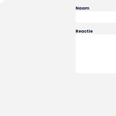
Naam
Reactie