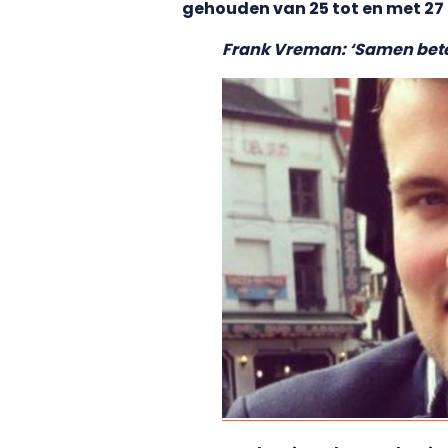
gehouden van 25 tot en met 27 
Frank Vreman: ‘Samen bete