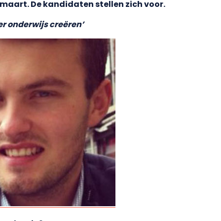
maart. De kandidaten stellen zich voor.
r onderwijs creëren’