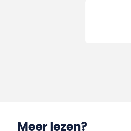
Meer lezen?