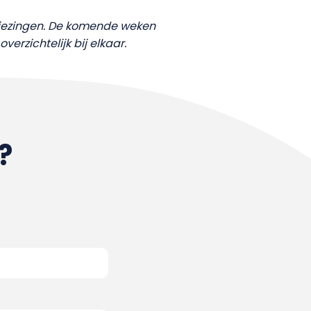
kiezingen. De komende weken
overzichtelijk bij elkaar.
?