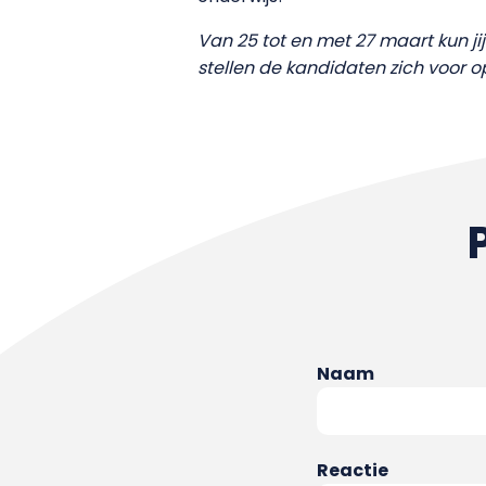
Van 25 tot en met 27 maart kun j
stellen de kandidaten zich voor o
Naam
Reactie