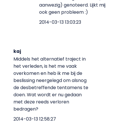
aanwezig) genoteerd. Lijkt mij
ook geen probleem :)
2014-03-13 13:03:23
kaj
Middels het alternatief traject in
het verleden, is het me vaak
overkomen en heb ik me bij de
beslissing neergelegd om alsnog
de desbetreffende tentamens te
doen. Wat wordt er nu gedaan
met deze reeds verloren
bedragen?
2014-03-13 12:58:27