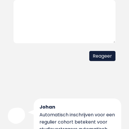
Johan
Automatisch inschrijven voor een
regulier cohort betekent voor