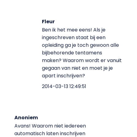
Fleur
Ben ik het mee eens! Als je
ingeschreven staat bij een
opleiding ga je toch gewoon alle
bijbehorende tentamens
maken? Waarom wordt er vanuit
gegaan van niet en moet je je
apart inschrijven?
2014-03-13 12:49:51
Anoniem
Avans! Waarom niet iedereen
automatisch laten inschrijven