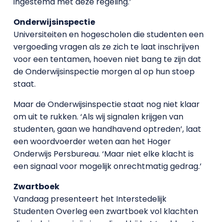
ingestemd met deze regeling.’
Onderwijsinspectie
Universiteiten en hogescholen die studenten een
vergoeding vragen als ze zich te laat inschrijven
voor een tentamen, hoeven niet bang te zijn dat
de Onderwijsinspectie morgen al op hun stoep
staat.
Maar de Onderwijsinspectie staat nog niet klaar
om uit te rukken. ‘Als wij signalen krijgen van
studenten, gaan we handhavend optreden’, laat
een woordvoerder weten aan het Hoger
Onderwijs Persbureau. ‘Maar niet elke klacht is
een signaal voor mogelijk onrechtmatig gedrag.’
Zwartboek
Vandaag presenteert het Interstedelijk
Studenten Overleg een zwartboek vol klachten