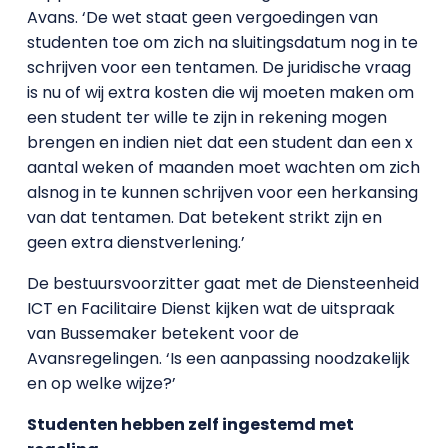
Avans. ‘De wet staat geen vergoedingen van
studenten toe om zich na sluitingsdatum nog in te
schrijven voor een tentamen. De juridische vraag
is nu of wij extra kosten die wij moeten maken om
een student ter wille te zijn in rekening mogen
brengen en indien niet dat een student dan een x
aantal weken of maanden moet wachten om zich
alsnog in te kunnen schrijven voor een herkansing
van dat tentamen. Dat betekent strikt zijn en
geen extra dienstverlening.’
De bestuursvoorzitter gaat met de Diensteenheid
ICT en Facilitaire Dienst kijken wat de uitspraak
van Bussemaker betekent voor de
Avansregelingen. ‘Is een aanpassing noodzakelijk
en op welke wijze?’
Studenten hebben zelf ingestemd met