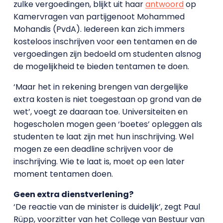
zulke vergoedingen, blijkt uit haar
antwoord
op
Kamervragen van partijgenoot Mohammed
Mohandis (PvdA). Iedereen kan zich immers
kosteloos inschrijven voor een tentamen en de
vergoedingen zijn bedoeld om studenten alsnog
de mogelijkheid te bieden tentamen te doen.
‘Maar het in rekening brengen van dergelijke
extra kosten is niet toegestaan op grond van de
wet’, voegt ze daaraan toe. Universiteiten en
hogescholen mogen geen ‘boetes’ opleggen als
studenten te laat zijn met hun inschrijving. Wel
mogen ze een deadline schrijven voor de
inschrijving. Wie te laat is, moet op een later
moment tentamen doen.
Geen extra dienstverlening?
‘De reactie van de minister is duidelijk’, zegt Paul
Rüpp, voorzitter van het College van Bestuur van