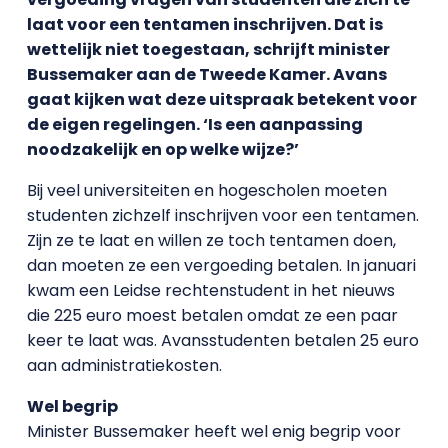
laat voor een tentamen inschrijven. Dat is
wettelijk niet toegestaan, schrijft minister
Bussemaker aan de Tweede Kamer. Avans
gaat kijken wat deze uitspraak betekent voor
de eigen regelingen. ‘Is een aanpassing
noodzakelijk en op welke wijze?’
Bij veel universiteiten en hogescholen moeten
studenten zichzelf inschrijven voor een tentamen.
Zijn ze te laat en willen ze toch tentamen doen,
dan moeten ze een vergoeding betalen. In januari
kwam een Leidse rechtenstudent in het nieuws
die 225 euro moest betalen omdat ze een paar
keer te laat was. Avansstudenten betalen 25 euro
aan administratiekosten.
Wel begrip
Minister Bussemaker heeft wel enig begrip voor