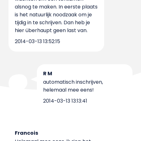
alsnog te maken. In eerste plaats
is het natuurlijk noodzaak om je
tijdig in te schrijven. Dan heb je
hier überhaupt geen last van.
2014-03-13 13:52:15
R M
automatisch inschrijven,
helemaal mee eens!
2014-03-13 13:13:41
Francois