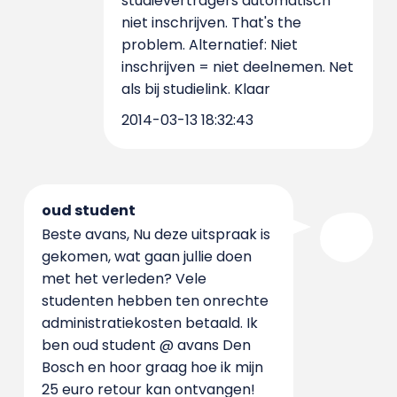
studievertragers automatisch
niet inschrijven. That's the
problem. Alternatief: Niet
inschrijven = niet deelnemen. Net
als bij studielink. Klaar
2014-03-13 18:32:43
oud student
Beste avans, Nu deze uitspraak is
gekomen, wat gaan jullie doen
met het verleden? Vele
studenten hebben ten onrechte
administratiekosten betaald. Ik
ben oud student @ avans Den
Bosch en hoor graag hoe ik mijn
25 euro retour kan ontvangen!