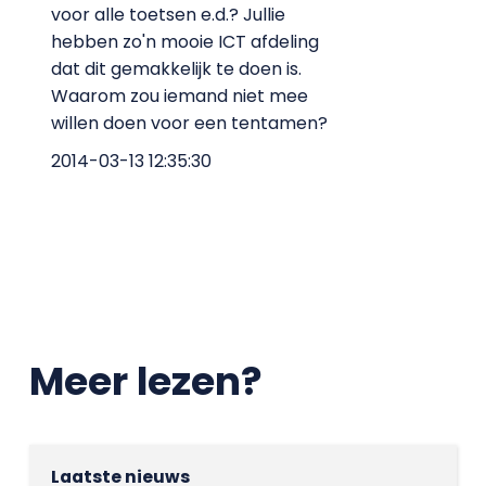
voor alle toetsen e.d.? Jullie
hebben zo'n mooie ICT afdeling
dat dit gemakkelijk te doen is.
Waarom zou iemand niet mee
willen doen voor een tentamen?
2014-03-13 12:35:30
Meer lezen?
Laatste nieuws