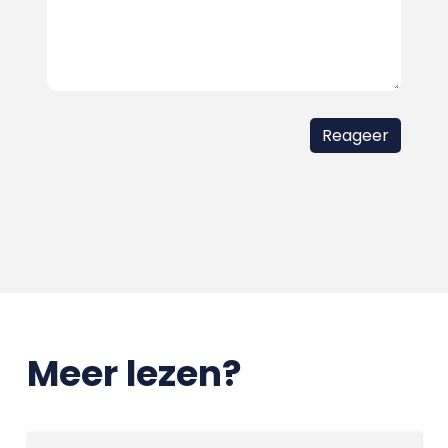
Meer lezen?