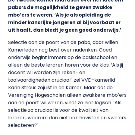
pabo’s de mogelijkheid te geven zwakke
mbo’ers te weren. ‘Als je als opleiding de
minder kansrijke jongeren al bij voorbaat er
uit haalt, dan biedt je geen goed onderwijs.’
Selectie aan de poort van de pabo, daar willen
Kamerleden nog best over nadenken. Goed
onderwijs begint immers op de basisschool en
alleen de beste leraren horen voor de klas. ‘Als jij
docent wil worden zijn reken- en
taalvaardigheden cruciaal’, zei VVD-kamerlid
Karin Straus zojuist in de Kamer. Maar dat de
Vereniging Hogescholen alleen zwakkere mbo’ers
aan de poort wil weren, vindt ze niet logisch. ‘Als
selectie zo cruciaal is voor de kwaliteit van
leraren, waarom dan niet ook havisten en vwo’ers
selecteren?’