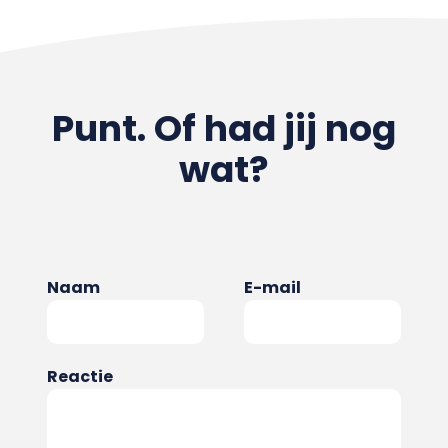
Punt. Of had jij nog
wat?
Naam
E-mail
Reactie