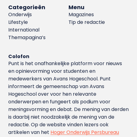
Categorieën
Menu
Onderwijs
Magazines
Lifestyle
Tip de redactie
International
Themapagina’s
Colofon
Punt is het onafhankelijke platform voor nieuws
en opinievorming voor studenten en
medewerkers van Avans Hoge­school. Punt
informeert de gemeenschap van Avans
Hogeschool over voor hen relevante
onderwerpen en fungeert als podium voor
meningsvorming en debat. De mening van derden
is daarbij niet noodzakelijk de mening van de
redactie. Op de website vinden lezers ook
artikelen van het
Hoger Onderwijs Persbureau