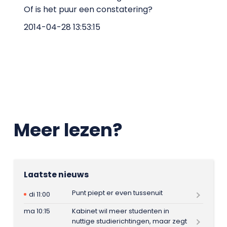
Of is het puur een constatering?
2014-04-28 13:53:15
Meer lezen?
Laatste nieuws
Punt piept er even tussenuit
di 11:00
ma 10:15
Kabinet wil meer studenten in
nuttige studierichtingen, maar zegt