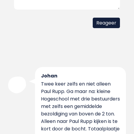
Johan
Twee keer zelfs en niet alleen
Paul Rupp. Ga maar na: kleine
Hogeschool met drie bestuurders
met zelfs een gemiddelde
bezoldiging van boven de 2 ton.
Alleen naar Paul Rupp kijken is te
kort door de bocht. Totaalplaatje