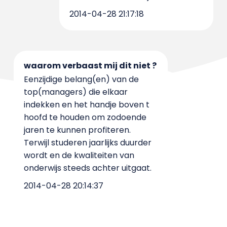
2014-04-28 21:17:18
waarom verbaast mij dit niet ?
Eenzijdige belang(en) van de
top(managers) die elkaar
indekken en het handje boven t
hoofd te houden om zodoende
jaren te kunnen profiteren.
Terwijl studeren jaarlijks duurder
wordt en de kwaliteiten van
onderwijs steeds achter uitgaat.
2014-04-28 20:14:37