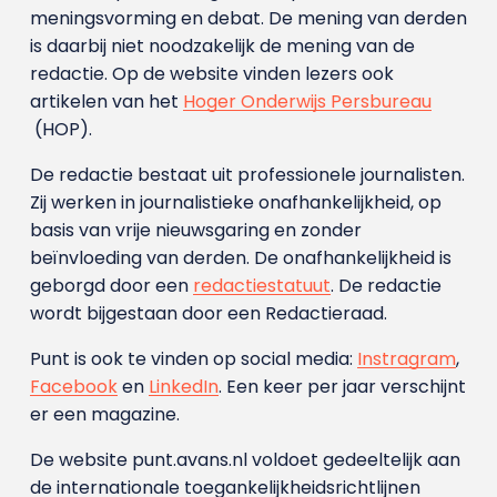
meningsvorming en debat. De mening van derden
is daarbij niet noodzakelijk de mening van de
redactie. Op de website vinden lezers ook
artikelen van het
Hoger Onderwijs Persbureau
(HOP).
De redactie bestaat uit professionele journalisten.
Zij werken in journalistieke onafhankelijkheid, op
basis van vrije nieuwsgaring en zonder
beïnvloeding van derden. De onafhankelijkheid is
geborgd door een
redactiestatuut
. De redactie
wordt bijgestaan door een Redactieraad.
Punt is ook te vinden op social media:
Instragram
,
Facebook
en
LinkedIn
. Een keer per jaar verschijnt
er een magazine.
De website punt.avans.nl voldoet gedeeltelijk aan
de internationale toegankelijkheidsrichtlijnen