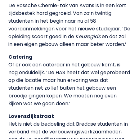
De Bossche Chemie-tak van Avans is in een kort
tijdsbestek hard gegroeid. Van zo’n twintig
studenten in het begin naar nu al 58
vooraanmeldingen voor het nieuwe studiejaar. ‘De
opleiding scoort goed in de
Keuzegids
en dat zal
in een eigen gebouw alleen maar beter worden.’
Catering
Of er ook een cateraar in het gebouw komt, is
nog onduidelijk. ‘De HAS heeft dat wel geprobeerd
op die locatie maar hun ervaring was dat
studenten net zo lief buiten het gebouw een
broodje gingen kopen. We moeten nog even
kijken wat we gaan doen.’
Lovensdijkstraat
Het is niet de bedoeling dat Bredase studenten in
verband met de verbouwingswerkzaamheden