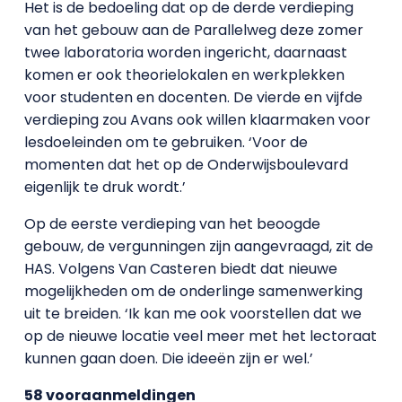
Het is de bedoeling dat op de derde verdieping
van het gebouw aan de Parallelweg deze zomer
twee laboratoria worden ingericht, daarnaast
komen er ook theorielokalen en werkplekken
voor studenten en docenten. De vierde en vijfde
verdieping zou Avans ook willen klaarmaken voor
lesdoeleinden om te gebruiken. ‘Voor de
momenten dat het op de Onderwijsboulevard
eigenlijk te druk wordt.’
Op de eerste verdieping van het beoogde
gebouw, de vergunningen zijn aangevraagd, zit de
HAS. Volgens Van Casteren biedt dat nieuwe
mogelijkheden om de onderlinge samenwerking
uit te breiden. ‘Ik kan me ook voorstellen dat we
op de nieuwe locatie veel meer met het lectoraat
kunnen gaan doen. Die ideeën zijn er wel.’
58 vooraanmeldingen