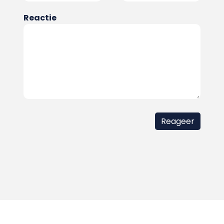
Reactie