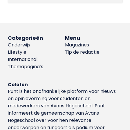
Categorieën
Menu
Onderwijs
Magazines
Lifestyle
Tip de redactie
International
Themapagina’s
Colofon
Punt is het onafhankelijke platform voor nieuws
en opinievorming voor studenten en
medewerkers van Avans Hoge­school. Punt
informeert de gemeenschap van Avans
Hogeschool over voor hen relevante
onderwerpen en fungeert als podium voor