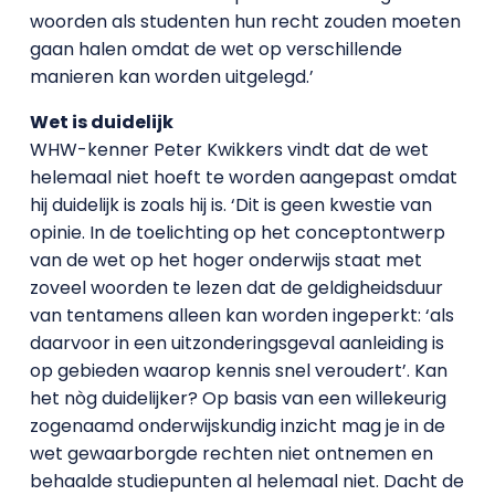
woorden als studenten hun recht zouden moeten
gaan halen omdat de wet op verschillende
manieren kan worden uitgelegd.’
Wet is duidelijk
WHW-kenner Peter Kwikkers vindt dat de wet
helemaal niet hoeft te worden aangepast omdat
hij duidelijk is zoals hij is. ‘Dit is geen kwestie van
opinie. In de toelichting op het conceptontwerp
van de wet op het hoger onderwijs staat met
zoveel woorden te lezen dat de geldigheidsduur
van tentamens alleen kan worden ingeperkt: ‘als
daarvoor in een uitzonderingsgeval aanleiding is
op gebieden waarop kennis snel veroudert’. Kan
het nòg duidelijker? Op basis van een willekeurig
zogenaamd onderwijskundig inzicht mag je in de
wet gewaarborgde rechten niet ontnemen en
behaalde studiepunten al helemaal niet. Dacht de