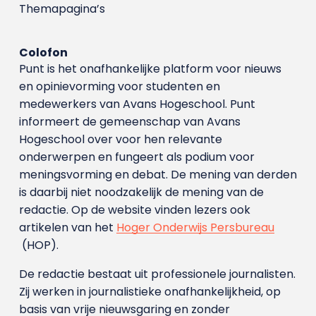
Themapagina’s
Colofon
Punt is het onafhankelijke platform voor nieuws
en opinievorming voor studenten en
medewerkers van Avans Hoge­school. Punt
informeert de gemeenschap van Avans
Hogeschool over voor hen relevante
onderwerpen en fungeert als podium voor
meningsvorming en debat. De mening van derden
is daarbij niet noodzakelijk de mening van de
redactie. Op de website vinden lezers ook
artikelen van het
Hoger Onderwijs Persbureau
(HOP).
De redactie bestaat uit professionele journalisten.
Zij werken in journalistieke onafhankelijkheid, op
basis van vrije nieuwsgaring en zonder