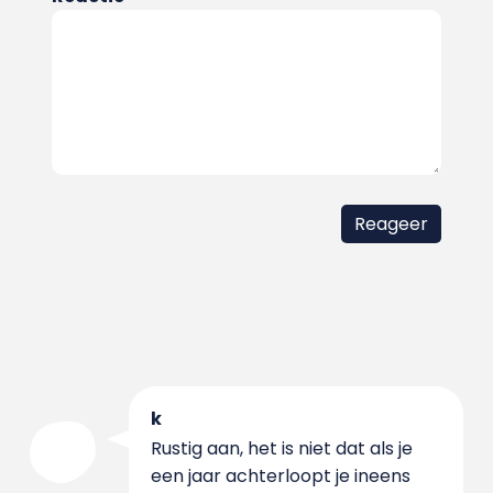
k
Rustig aan, het is niet dat als je
een jaar achterloopt je ineens