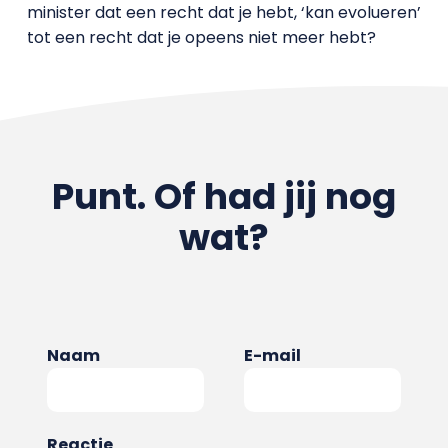
minister dat een recht dat je hebt, ‘kan evolueren’
tot een recht dat je opeens niet meer hebt?
Punt. Of had jij nog
wat?
Naam
E-mail
Reactie