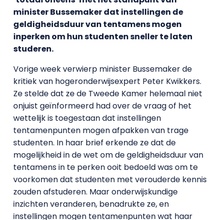
minister Bussemaker dat instellingen de
geldigheidsduur van tentamens mogen
inperken om hun studenten sneller te laten
studeren.
Vorige week verwierp minister Bussemaker de
kritiek van hogeronderwijsexpert Peter Kwikkers.
Ze stelde dat ze de Tweede Kamer helemaal niet
onjuist geïnformeerd had over de vraag of het
wettelijk is toegestaan dat instellingen
tentamenpunten mogen afpakken van trage
studenten. In haar brief erkende ze dat de
mogelijkheid in de wet om de geldigheidsduur van
tentamens in te perken ooit bedoeld was om te
voorkomen dat studenten met verouderde kennis
zouden afstuderen. Maar onderwijskundige
inzichten veranderen, benadrukte ze, en
instellingen mogen tentamenpunten wat haar