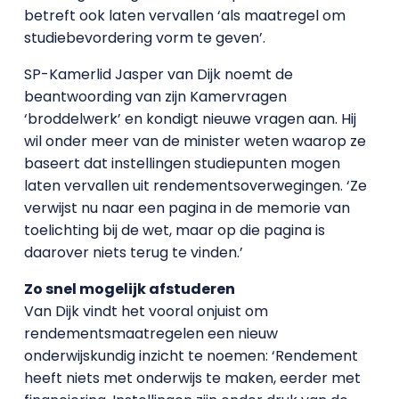
betreft ook laten vervallen ‘als maatregel om
studiebevordering vorm te geven’.
SP-Kamerlid Jasper van Dijk noemt de
beantwoording van zijn Kamervragen
‘broddelwerk’ en kondigt nieuwe vragen aan. Hij
wil onder meer van de minister weten waarop ze
baseert dat instellingen studiepunten mogen
laten vervallen uit rendementsoverwegingen. ‘Ze
verwijst nu naar een pagina in de memorie van
toelichting bij de wet, maar op die pagina is
daarover niets terug te vinden.’
Zo snel mogelijk afstuderen
Van Dijk vindt het vooral onjuist om
rendementsmaatregelen een nieuw
onderwijskundig inzicht te noemen: ‘Rendement
heeft niets met onderwijs te maken, eerder met