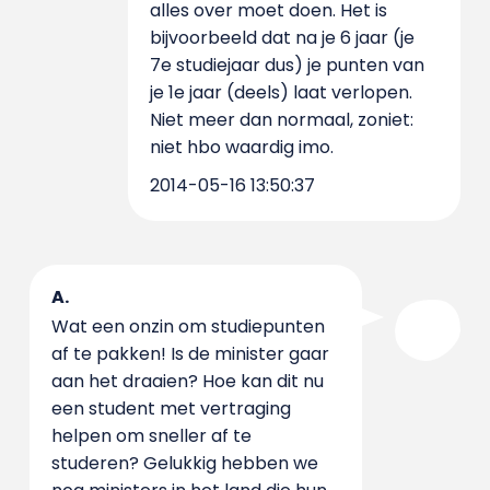
alles over moet doen. Het is
bijvoorbeeld dat na je 6 jaar (je
7e studiejaar dus) je punten van
je 1e jaar (deels) laat verlopen.
Niet meer dan normaal, zoniet:
niet hbo waardig imo.
2014-05-16 13:50:37
A.
Wat een onzin om studiepunten
af te pakken! Is de minister gaar
aan het draaien? Hoe kan dit nu
een student met vertraging
helpen om sneller af te
studeren? Gelukkig hebben we