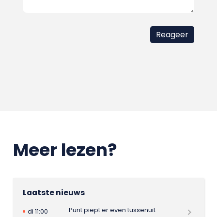
Meer lezen?
Laatste nieuws
Punt piept er even tussenuit
di 11:00