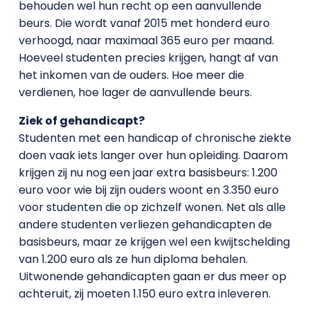
behouden wel hun recht op een aanvullende
beurs. Die wordt vanaf 2015 met honderd euro
verhoogd, naar maximaal 365 euro per maand.
Hoeveel studenten precies krijgen, hangt af van
het inkomen van de ouders. Hoe meer die
verdienen, hoe lager de aanvullende beurs.
Ziek of gehandicapt?
Studenten met een handicap of chronische ziekte
doen vaak iets langer over hun opleiding. Daarom
krijgen zij nu nog een jaar extra basisbeurs: 1.200
euro voor wie bij zijn ouders woont en 3.350 euro
voor studenten die op zichzelf wonen. Net als alle
andere studenten verliezen gehandicapten de
basisbeurs, maar ze krijgen wel een kwijtschelding
van 1.200 euro als ze hun diploma behalen.
Uitwonende gehandicapten gaan er dus meer op
achteruit, zij moeten 1.150 euro extra inleveren.