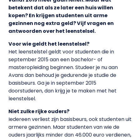
betekent dat als ze later een huis willen
kopen? En krijgen studenten uit arme
gezinnen nog extra geld? Vijf vragen en
antwoorden over het leenstelsel.
Voor wie geldt het leenstelsel?
Het leenstelstel geldt voor studenten die in
september 2015 aan een bachelor- of
masteropleiding beginnen. Studeer je nu aan
Avans dan behoud je gedurende je studie de
basisbeurs. Ga je in september 2015
doorstuderen, dan krijg je te maken met het
leenstelsel.
Niet zulke rijke ouders?
Iedereen verliest zijn basisbeurs, ook studenten uit
armere gezinnen. Maar studenten van wie de
ouders jaarlijks minder dan 46.000 euro verdienen,