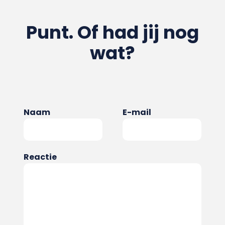
Punt. Of had jij nog
wat?
Naam
E-mail
Reactie