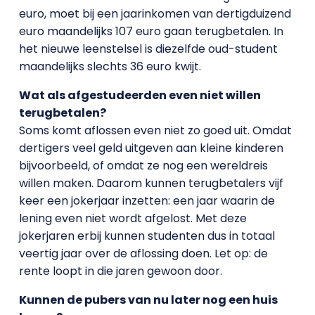
euro, moet bij een jaarinkomen van dertigduizend
euro maandelijks 107 euro gaan terugbetalen. In
het nieuwe leenstelsel is diezelfde oud-student
maandelijks slechts 36 euro kwijt.
Wat als afgestudeerden even niet willen
terugbetalen?
Soms komt aflossen even niet zo goed uit. Omdat
dertigers veel geld uitgeven aan kleine kinderen
bijvoorbeeld, of omdat ze nog een wereldreis
willen maken. Daarom kunnen terugbetalers vijf
keer een jokerjaar inzetten: een jaar waarin de
lening even niet wordt afgelost. Met deze
jokerjaren erbij kunnen studenten dus in totaal
veertig jaar over de aflossing doen. Let op: de
rente loopt in die jaren gewoon door.
Kunnen de pubers van nu later nog een huis