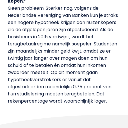
kopen?
Geen probleem. Sterker nog, volgens de
Nederlandse Vereniging van Banken kun je straks
een hogere hypotheek krijgen dan huizenkopers
die de afgelopen jaren zijn afgestudeerd. Als de
basisbeurs in 2015 verdwijnt, wordt het
terugbetaalregime namelijk soepeler. Studenten
zijn maandelijks minder geld kwijt, omdat ze er
twintig jaar langer over mogen doen om hun
schuld af te betalen én omdat hun inkomen
zwaarder meetelt. Op dit moment gaan
hypotheekverstrekkers er vanuit dat
afgestudeerden maandelijks 0,75 procent van
hun studielening moeten terugbetalen. Dat
rekenpercentage wordt waarschijnlijk lager.