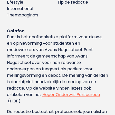
Lifestyle
Tip de redactie
International
Themapagina’s
Colofon
Punt is het onafhankelijke platform voor nieuws
en opinievorming voor studenten en
medewerkers van Avans Hoge­school. Punt
informeert de gemeenschap van Avans
Hogeschool over voor hen relevante
onderwerpen en fungeert als podium voor
meningsvorming en debat. De mening van derden
is daarbij niet noodzakelijk de mening van de
redactie. Op de website vinden lezers ook
artikelen van het
Hoger Onderwijs Persbureau
(HOP).
De redactie bestaat uit professionele journalisten.