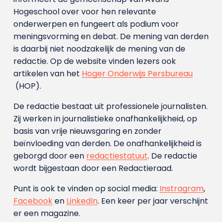
Hogeschool over voor hen relevante
onderwerpen en fungeert als podium voor
meningsvorming en debat. De mening van derden
is daarbij niet noodzakelijk de mening van de
redactie. Op de website vinden lezers ook
artikelen van het
Hoger Onderwijs Persbureau
(HOP).
De redactie bestaat uit professionele journalisten.
Zij werken in journalistieke onafhankelijkheid, op
basis van vrije nieuwsgaring en zonder
beïnvloeding van derden. De onafhankelijkheid is
geborgd door een
redactiestatuut
. De redactie
wordt bijgestaan door een Redactieraad.
Punt is ook te vinden op social media:
Instragram
,
Facebook
en
LinkedIn
. Een keer per jaar verschijnt
er een magazine.