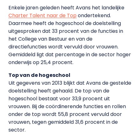
Enkele jaren geleden heeft Avans het landelijke
Charter Talent naar de Top
ondertekend.
Daarmee heeft de hogeschool de doelstelling
uitgesproken dat 33 procent van de functies in
het College van Bestuur en van de
directiefuncties wordt vervuld door vrouwen.
Gemiddeld ligt dat percentage in de sector hoger
onderwijs op 25,4 procent.
Top van de hogeschool
Uit gegevens van 2013 blijkt dat Avans de gestelde
doelstelling heeft gehaald. De top van de
hogeschool bestaat voor 33,9 procent uit
vrouwen. Bij de coördinerende functies en rollen
onder de top wordt 55,8 procent vervuld door
vrouwen, tegen gemiddeld 31,6 procent in de
sector.