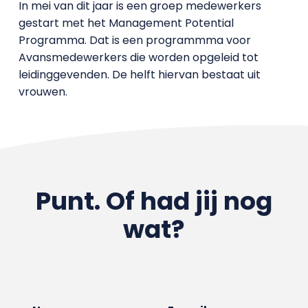
In mei van dit jaar is een groep medewerkers
gestart met het Management Potential
Programma. Dat is een programmma voor
Avansmedewerkers die worden opgeleid tot
leidinggevenden. De helft hiervan bestaat uit
vrouwen.
Punt. Of had jij nog
wat?