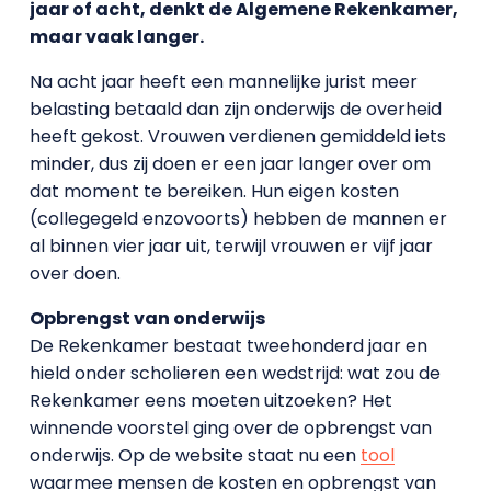
jaar of acht, denkt de Algemene Rekenkamer,
maar vaak langer.
Na acht jaar heeft een mannelijke jurist meer
belasting betaald dan zijn onderwijs de overheid
heeft gekost. Vrouwen verdienen gemiddeld iets
minder, dus zij doen er een jaar langer over om
dat moment te bereiken. Hun eigen kosten
(collegegeld enzovoorts) hebben de mannen er
al binnen vier jaar uit, terwijl vrouwen er vijf jaar
over doen.
Opbrengst van onderwijs
De Rekenkamer bestaat tweehonderd jaar en
hield onder scholieren een wedstrijd: wat zou de
Rekenkamer eens moeten uitzoeken? Het
winnende voorstel ging over de opbrengst van
onderwijs. Op de website staat nu een
tool
waarmee mensen de kosten en opbrengst van