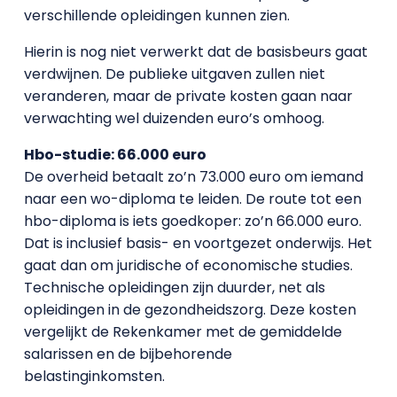
verschillende opleidingen kunnen zien.
Hierin is nog niet verwerkt dat de basisbeurs gaat
verdwijnen. De publieke uitgaven zullen niet
veranderen, maar de private kosten gaan naar
verwachting wel duizenden euro’s omhoog.
Hbo-studie: 66.000 euro
De overheid betaalt zo’n 73.000 euro om iemand
naar een wo-diploma te leiden. De route tot een
hbo-diploma is iets goedkoper: zo’n 66.000 euro.
Dat is inclusief basis- en voortgezet onderwijs. Het
gaat dan om juridische of economische studies.
Technische opleidingen zijn duurder, net als
opleidingen in de gezondheidszorg. Deze kosten
vergelijkt de Rekenkamer met de gemiddelde
salarissen en de bijbehorende
belastinginkomsten.