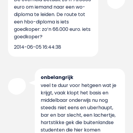
euro om iemand naar een wo-
diploma te leiden. De route tot
een hbo-diploma is iets
goedkoper: zo’n 66.000 euro. iets
goedkoper?
2014-06-05 16:44:38
onbelangrijk
veel te duur voor hetgeen wat je
krijgt, vaak klopt het basis en
middelbaar onderwijs nu nog
steeds niet eens en uberhaupt,
bar en bar slecht, een lachertje,
hartstikke gek die buitenlandse
studenten die hier komen