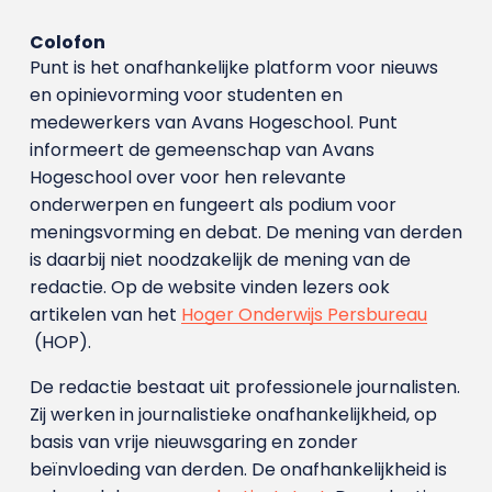
Colofon
Punt is het onafhankelijke platform voor nieuws
en opinievorming voor studenten en
medewerkers van Avans Hoge­school. Punt
informeert de gemeenschap van Avans
Hogeschool over voor hen relevante
onderwerpen en fungeert als podium voor
meningsvorming en debat. De mening van derden
is daarbij niet noodzakelijk de mening van de
redactie. Op de website vinden lezers ook
artikelen van het
Hoger Onderwijs Persbureau
(HOP).
De redactie bestaat uit professionele journalisten.
Zij werken in journalistieke onafhankelijkheid, op
basis van vrije nieuwsgaring en zonder
beïnvloeding van derden. De onafhankelijkheid is