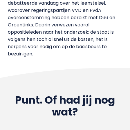
debatteerde vandaag over het leenstelsel,
waarover regeringspartijen VVD en PvdA
overeenstemming hebben bereikt met D66 en
GroenLinks. Daarin verwezen vooral
oppositieleden naar het onderzoek: de staat is
volgens hen toch al snel uit de kosten, het is
nergens voor nodig om op de basisbeurs te
bezuinigen.
Punt. Of had jij nog
wat?