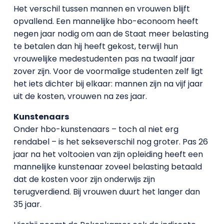
Het verschil tussen mannen en vrouwen blijft
opvallend. Een mannelijke hbo-econoom heeft
negen jaar nodig om aan de Staat meer belasting
te betalen dan hij heeft gekost, terwijl hun
vrouwelijke medestudenten pas na twaalf jaar
zover zijn. Voor de voormalige studenten zelf ligt
het iets dichter bij elkaar: mannen zijn na vijf jaar
uit de kosten, vrouwen na zes jaar.
Kunstenaars
Onder hbo-kunstenaars – toch al niet erg
rendabel – is het sekseverschil nog groter. Pas 26
jaar na het voltooien van zijn opleiding heeft een
mannelijke kunstenaar zoveel belasting betaald
dat de kosten voor zijn onderwijs zijn
terugverdiend. Bij vrouwen duurt het langer dan
35 jaar.