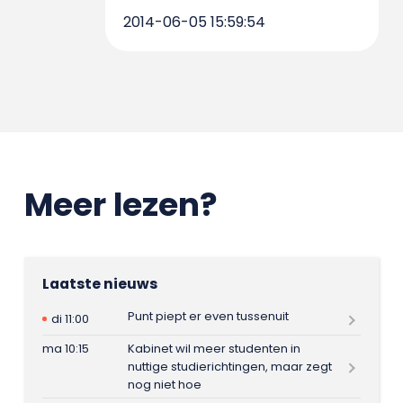
2014-06-05 15:59:54
Meer lezen?
Laatste nieuws
Punt piept er even tussenuit
di 11:00
ma 10:15
Kabinet wil meer studenten in
nuttige studierichtingen, maar zegt
nog niet hoe