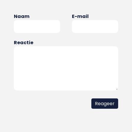
Naam
E-mail
Reactie