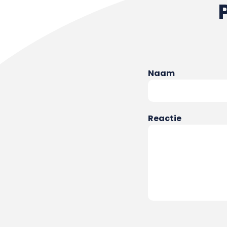
Naam
Reactie