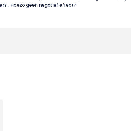
rs... Hoezo geen negatief effect?