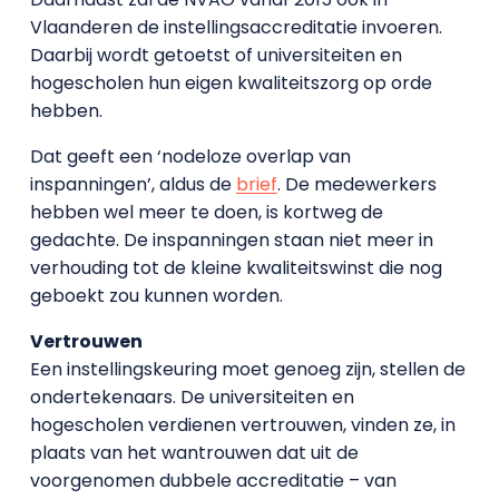
Vlaanderen de instellingsaccreditatie invoeren.
Daarbij wordt getoetst of universiteiten en
hogescholen hun eigen kwaliteitszorg op orde
hebben.
Dat geeft een ‘nodeloze overlap van
inspanningen’, aldus de
brief
. De medewerkers
hebben wel meer te doen, is kortweg de
gedachte. De inspanningen staan niet meer in
verhouding tot de kleine kwaliteitswinst die nog
geboekt zou kunnen worden.
Vertrouwen
Een instellingskeuring moet genoeg zijn, stellen de
ondertekenaars. De universiteiten en
hogescholen verdienen vertrouwen, vinden ze, in
plaats van het wantrouwen dat uit de
voorgenomen dubbele accreditatie – van