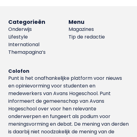
Categorieën
Menu
Onderwijs
Magazines
Lifestyle
Tip de redactie
International
Themapagina’s
Colofon
Punt is het onafhankelijke platform voor nieuws
en opinievorming voor studenten en
medewerkers van Avans Hoge­school. Punt
informeert de gemeenschap van Avans
Hogeschool over voor hen relevante
onderwerpen en fungeert als podium voor
meningsvorming en debat. De mening van derden
is daarbij niet noodzakelijk de mening van de