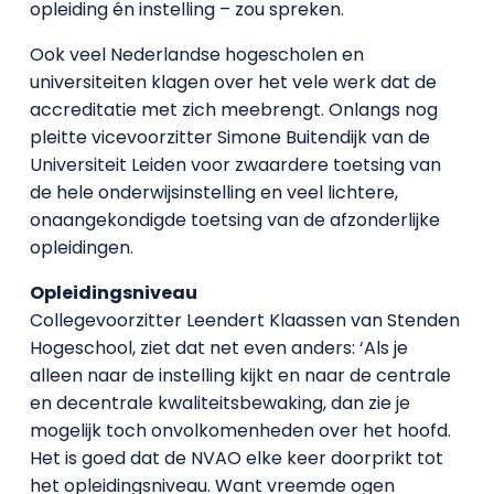
opleiding én instelling – zou spreken.
Ook veel Nederlandse hogescholen en
universiteiten klagen over het vele werk dat de
accreditatie met zich meebrengt. Onlangs nog
pleitte vicevoorzitter Simone Buitendijk van de
Universiteit Leiden voor zwaardere toetsing van
de hele onderwijsinstelling en veel lichtere,
onaangekondigde toetsing van de afzonderlijke
opleidingen.
Opleidingsniveau
Collegevoorzitter Leendert Klaassen van Stenden
Hogeschool, ziet dat net even anders: ‘Als je
alleen naar de instelling kijkt en naar de centrale
en decentrale kwaliteitsbewaking, dan zie je
mogelijk toch onvolkomenheden over het hoofd.
Het is goed dat de NVAO elke keer doorprikt tot
het opleidingsniveau. Want vreemde ogen