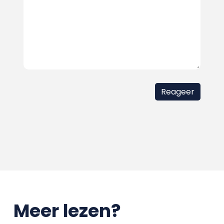
Meer lezen?