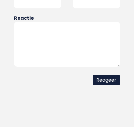
Reactie