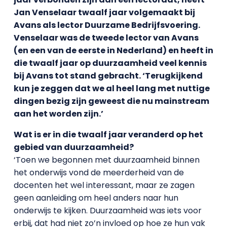
Jan Venselaar twaalf jaar volgemaakt bij
Avans als lector Duurzame Bedrijfsvoering.
Venselaar was de tweede lector van Avans
(en een van de eerste in Nederland) en heeft in
die twaalf jaar op duurzaamheid veel kennis
bij Avans tot stand gebracht. ‘Terugkijkend
kun je zeggen dat we al heel lang met nuttige
dingen bezig zijn geweest die nu mainstream
aan het worden zijn.’
Wat is er in die twaalf jaar veranderd op het
gebied van duurzaamheid?
‘Toen we begonnen met duurzaamheid binnen
het onderwijs vond de meerderheid van de
docenten het wel interessant, maar ze zagen
geen aanleiding om heel anders naar hun
onderwijs te kijken. Duurzaamheid was iets voor
erbij, dat had niet zo’n invloed op hoe ze hun vak