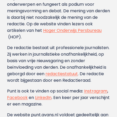
onderwerpen en fungeert als podium voor
meningsvorming en debat. De mening van derden
is daarbij niet noodzakelijk de mening van de
redactie. Op de website vinden lezers ook
artikelen van het
Hoger Onderwijs Persbureau
(HOP).
De redactie bestaat uit professionele journalisten.
Zij werken in journalistieke onafhankelijkheid, op
basis van vrije nieuwsgaring en zonder
beïnvloeding van derden. De onafhankelijkheid is
geborgd door een
redactiestatuut
. De redactie
wordt bijgestaan door een Redactieraad.
Punt is ook te vinden op social media:
Instragram
,
Facebook
en
LinkedIn
. Een keer per jaar verschijnt
er een magazine.
De website punt.avans.nl voldoet gedeeltelijk aan