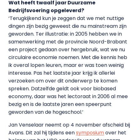
Wat heeft twaalf jaar Duurzame
Bedrijfsvoering opgeleverd?
‘Terugkijkend kun je zeggen dat we met nuttige
dingen zijn bezig geweest die nu mainstream zijn
geworden. Ter illustratie: in 2005 hebben we in
samenwerking met de provincie Noord-Brabant
een project gedaan over hergebruik, wat we nu
circulaire economie noemen. Met die kennis heb
ik overal lopen leuren, maar er was toen weinig
interesse. Pas het laatste jaar krijg ik allerlei
verzoeken om over dit onderwerp te komen
spreken. Datzelfde geldt ook voor biobased
economy, daar was het lectoraat in 2006 al mee
bezig en is de laatste jaren een speerpunt
geworden van de hogeschool.’
Jan Venselaar neemt op 4 november afscheid bij
Avans. Dit zal hij tijdens een
symposium
over het