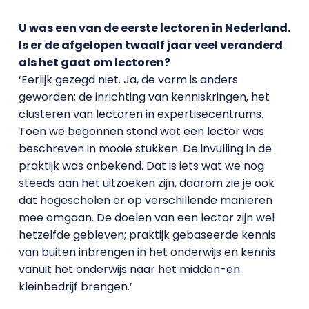
U was een van de eerste lectoren in Nederland.
Is er de afgelopen twaalf jaar veel veranderd
als het gaat om lectoren?
‘Eerlijk gezegd niet. Ja, de vorm is anders
geworden; de inrichting van kenniskringen, het
clusteren van lectoren in expertisecentrums.
Toen we begonnen stond wat een lector was
beschreven in mooie stukken. De invulling in de
praktijk was onbekend. Dat is iets wat we nog
steeds aan het uitzoeken zijn, daarom zie je ook
dat hogescholen er op verschillende manieren
mee omgaan. De doelen van een lector zijn wel
hetzelfde gebleven; praktijk gebaseerde kennis
van buiten inbrengen in het onderwijs en kennis
vanuit het onderwijs naar het midden-en
kleinbedrijf brengen.’