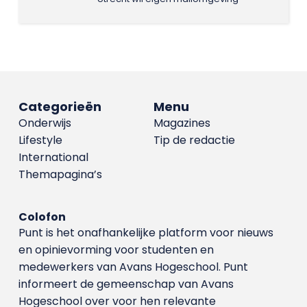
Categorieën
Menu
Onderwijs
Magazines
Lifestyle
Tip de redactie
International
Themapagina’s
Colofon
Punt is het onafhankelijke platform voor nieuws
en opinievorming voor studenten en
medewerkers van Avans Hoge­school. Punt
informeert de gemeenschap van Avans
Hogeschool over voor hen relevante