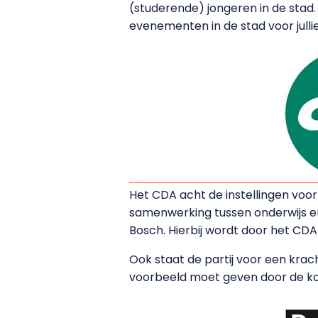
(studerende) jongeren in de stad
evenementen in de stad voor jull
Het CDA acht de instellingen voor
samenwerking tussen onderwijs en
Bosch. Hierbij wordt door het CDA
Ook staat de partij voor een krac
voorbeeld moet geven door de kom