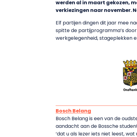
werden al in maart gekozen, 
verkiezingen naar november. 
Elf partijen dingen dit jaar mee 
spitte de partijprogramma’s door
werkgelegenheid, stageplekken e
Bosch Belang
Bosch Belang is een van de oudste
aandacht aan de Bossche student.
‘dat u als lezer iets niet leest, w