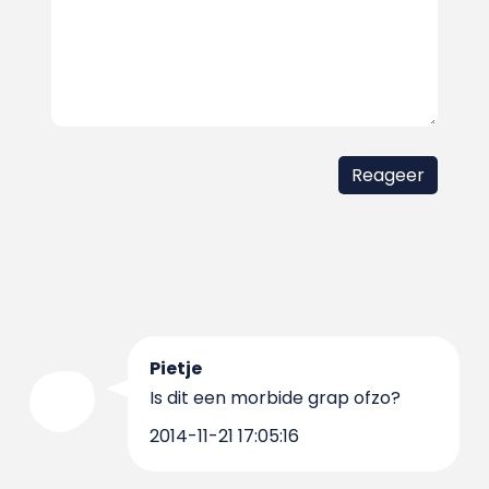
Pietje
Is dit een morbide grap ofzo?
2014-11-21 17:05:16