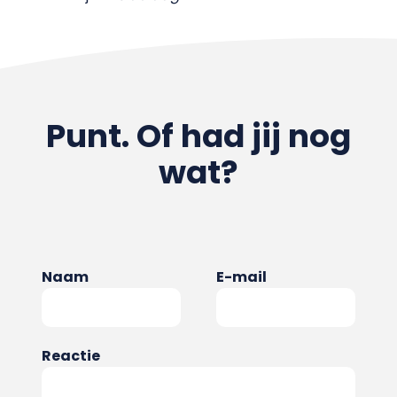
Punt. Of had jij nog
wat?
Naam
E-mail
Reactie