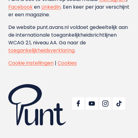
Facebook
en
LinkedIn
. Een keer per jaar verschijnt
er een magazine.
De website punt.avans.nl voldoet gedeeltelijk aan
de internationale toegankelijkheidsrichtlijnen
WCAG 2.1, niveau AA. Ga naar de
toegankelijkheidsverklaring
.
Cookie instellingen
|
Cookies