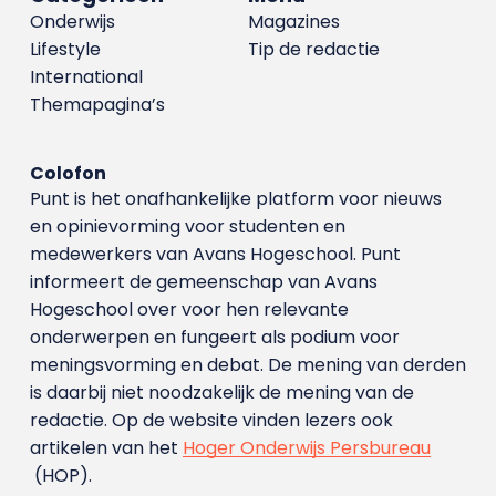
Onderwijs
Magazines
Lifestyle
Tip de redactie
International
Themapagina’s
Colofon
Punt is het onafhankelijke platform voor nieuws
en opinievorming voor studenten en
medewerkers van Avans Hoge­school. Punt
informeert de gemeenschap van Avans
Hogeschool over voor hen relevante
onderwerpen en fungeert als podium voor
meningsvorming en debat. De mening van derden
is daarbij niet noodzakelijk de mening van de
redactie. Op de website vinden lezers ook
artikelen van het
Hoger Onderwijs Persbureau
(HOP).