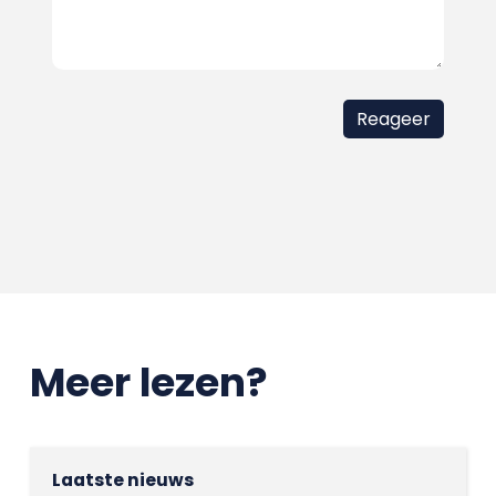
Meer lezen?
Laatste nieuws