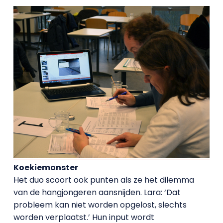
Koekiemonster
Het duo scoort ook punten als ze het dilemma
van de hangjongeren aansnijden. Lara: ‘Dat
probleem kan niet worden opgelost, slechts
worden verplaatst.’ Hun input wordt