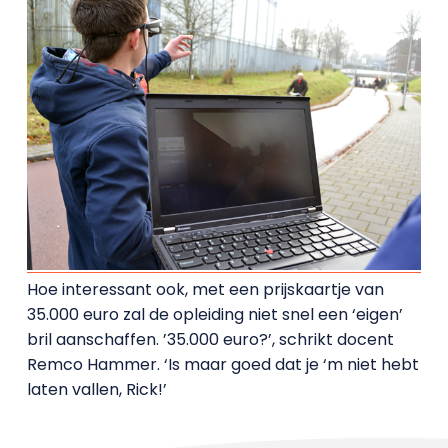
Hoe interessant ook, met een prijskaartje van
35.000 euro zal de opleiding niet snel een ‘eigen’
bril aanschaffen. ’35.000 euro?’, schrikt docent
Remco Hammer. ‘Is maar goed dat je ‘m niet hebt
laten vallen, Rick!’