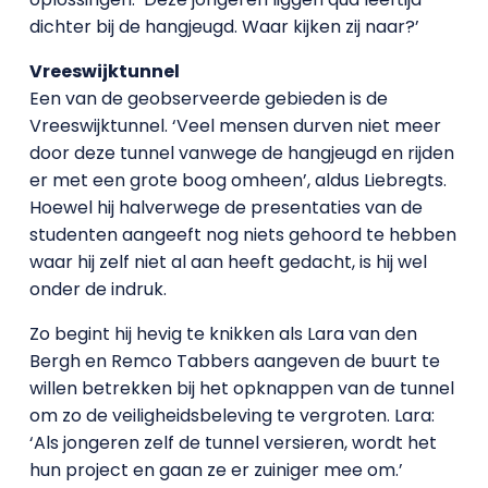
dichter bij de hangjeugd. Waar kijken zij naar?’
Vreeswijktunnel
Een van de geobserveerde gebieden is de
Vreeswijktunnel. ‘Veel mensen durven niet meer
door deze tunnel vanwege de hangjeugd en rijden
er met een grote boog omheen’, aldus Liebregts.
Hoewel hij halverwege de presentaties van de
studenten aangeeft nog niets gehoord te hebben
waar hij zelf niet al aan heeft gedacht, is hij wel
onder de indruk.
Zo begint hij hevig te knikken als Lara van den
Bergh en Remco Tabbers aangeven de buurt te
willen betrekken bij het opknappen van de tunnel
om zo de veiligheidsbeleving te vergroten. Lara:
‘Als jongeren zelf de tunnel versieren, wordt het
hun project en gaan ze er zuiniger mee om.’