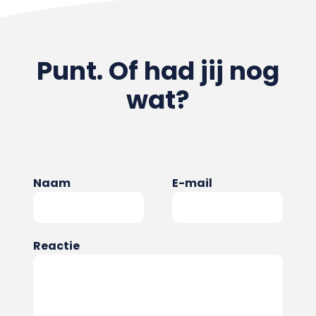
Punt. Of had jij nog
wat?
Naam
E-mail
Reactie