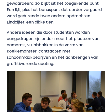
gewaardeerd, zo blijkt uit het toegekende punt.
Een 9,5, plus het bonuspunt dat eerder vergaard
werd gedurende twee andere opdrachten.
Eindcijfer: een dikke tien.
Andere ideeën die door studenten worden
aangedragen zijn onder meer het plaatsen van
camera’s, vuilnisbakken in de vorm van
Koekiemonster, contracten met
schoonmaakbedrijven en het aanbrengen van
graffitiwerende coating.