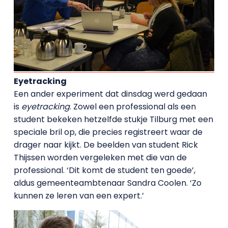
Eyetracking
Een ander experiment dat dinsdag werd gedaan
is
eyetracking
. Zowel een professional als een
student bekeken hetzelfde stukje Tilburg met een
speciale bril op, die precies registreert waar de
drager naar kijkt. De beelden van student Rick
Thijssen worden vergeleken met die van de
professional. ‘Dit komt de student ten goede’,
aldus gemeenteambtenaar Sandra Coolen. ‘Zo
kunnen ze leren van een expert.’