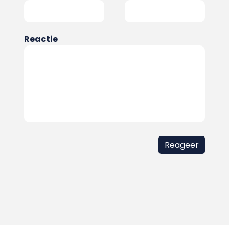
Reactie