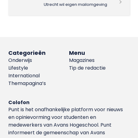
Utrecht wil eigen mailomgeving
Categorieën
Menu
Onderwijs
Magazines
Lifestyle
Tip de redactie
International
Themapagina’s
Colofon
Punt is het onafhankelijke platform voor nieuws
en opinievorming voor studenten en
medewerkers van Avans Hoge­school. Punt
informeert de gemeenschap van Avans