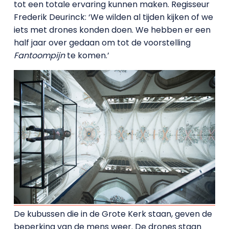
tot een totale ervaring kunnen maken. Regisseur
Frederik Deurinck: ‘We wilden al tijden kijken of we
iets met drones konden doen. We hebben er een
half jaar over gedaan om tot de voorstelling
Fantoompijn
te komen.’
De kubussen die in de Grote Kerk staan, geven de
beperking van de mens weer. De drones staan