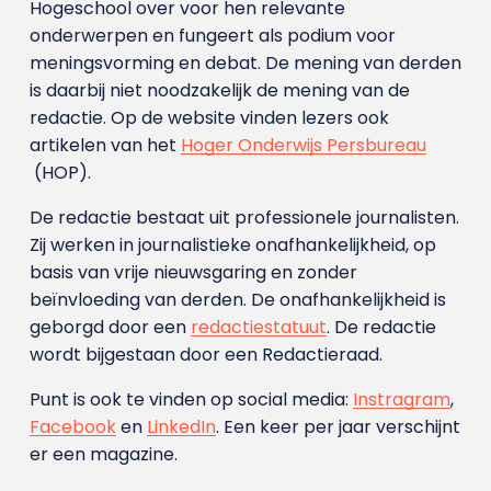
Hogeschool over voor hen relevante
onderwerpen en fungeert als podium voor
meningsvorming en debat. De mening van derden
is daarbij niet noodzakelijk de mening van de
redactie. Op de website vinden lezers ook
artikelen van het
Hoger Onderwijs Persbureau
(HOP).
De redactie bestaat uit professionele journalisten.
Zij werken in journalistieke onafhankelijkheid, op
basis van vrije nieuwsgaring en zonder
beïnvloeding van derden. De onafhankelijkheid is
geborgd door een
redactiestatuut
. De redactie
wordt bijgestaan door een Redactieraad.
Punt is ook te vinden op social media:
Instragram
,
Facebook
en
LinkedIn
. Een keer per jaar verschijnt
er een magazine.