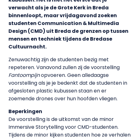
verwacht als je de Grote Kerk in Breda
binnenloopt, maar vrijdagavond zoeken
studenten Communication & Multimedia
Design (CMD) uit Breda de grenzen op tussen
mensen en techniek tijdens de Bredase
Cultuurnacht.
Zenuwachtig zijn de studenten bezig met
repeteren. Vanavond zullen zij de voorstelling
Fantoompijn
opvoeren. Geen alledaagse
voorstelling als je je bedenkt dat de studenten in
afgesloten plastic kubussen staan en er
zoemende drones over hun hoofden vliegen.
Beperkingen
De voorstelling is de uitkomst van de minor
Immersive Storytelling voor CMD-studenten.
Tijdens de minor kijken studenten hoe ze verhalen