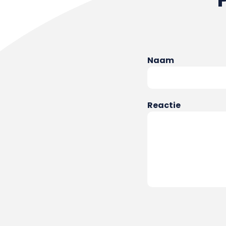
Naam
Reactie