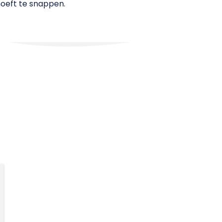
oeft te snappen.