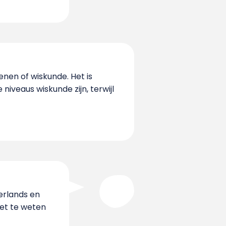
nen of wiskunde. Het is
niveaus wiskunde zijn, terwijl
erlands en
iet te weten