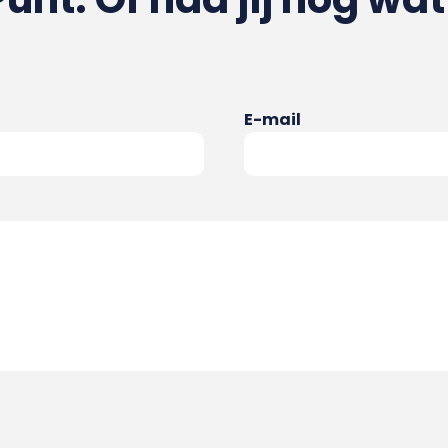
E-mail