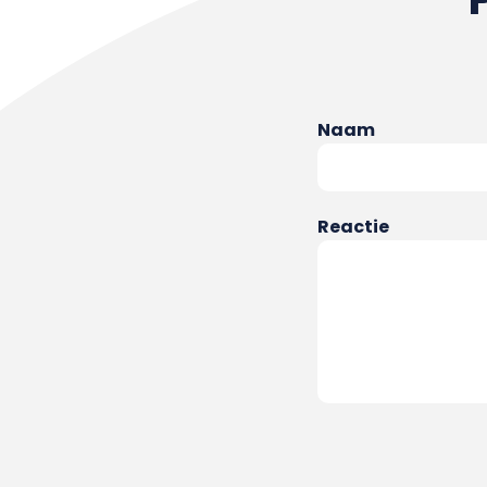
Naam
Reactie