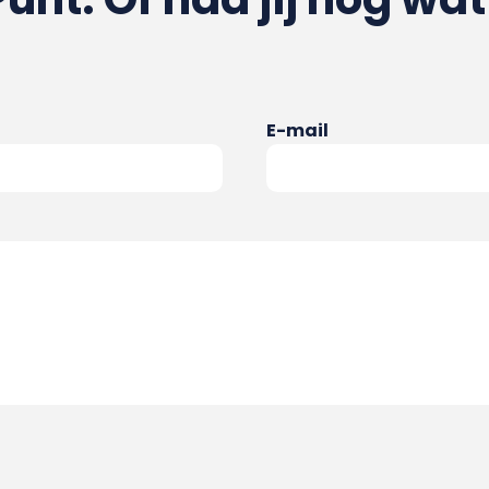
E-mail