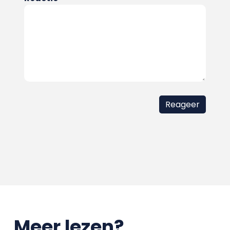
Meer lezen?