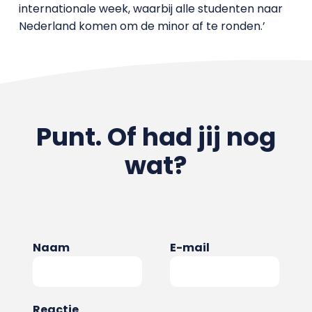
internationale week, waarbij alle studenten naar
Nederland komen om de minor af te ronden.’
Punt. Of had jij nog
wat?
Naam
E-mail
Reactie