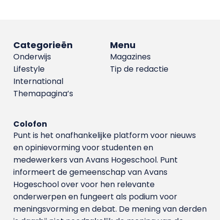
Categorieën
Menu
Onderwijs
Magazines
Lifestyle
Tip de redactie
International
Themapagina’s
Colofon
Punt is het onafhankelijke platform voor nieuws
en opinievorming voor studenten en
medewerkers van Avans Hoge­school. Punt
informeert de gemeenschap van Avans
Hogeschool over voor hen relevante
onderwerpen en fungeert als podium voor
meningsvorming en debat. De mening van derden