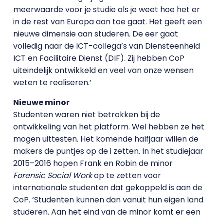
meerwaarde voor je studie als je weet hoe het er
in de rest van Europa aan toe gaat. Het geeft een
nieuwe dimensie aan studeren. De eer gaat
volledig naar de ICT-collega’s van Diensteenheid
ICT en Facilitaire Dienst (DIF). Zij hebben CoP
uiteindelijk ontwikkeld en veel van onze wensen
weten te realiseren.’
Nieuwe minor
Studenten waren niet betrokken bij de
ontwikkeling van het platform. Wel hebben ze het
mogen uittesten. Het komende halfjaar willen de
makers de puntjes op de i zetten. In het studiejaar
2015–2016 hopen Frank en Robin de minor
Forensic Social Work
op te zetten voor
internationale studenten dat gekoppeld is aan de
CoP. ‘Studenten kunnen dan vanuit hun eigen land
studeren. Aan het eind van de minor komt er een