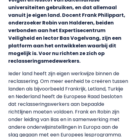
universiteiten gebruiken, en dat allemaal
vanuit je eigen land. Docent Frank Philippart,
onderzoeker Robin van Halderen, beiden
verbonden aan het Expertisecentrum
Veiligheid en lector Bas Vogelvang, zijn een
platform aan het ontwikkelen waarbij dit
mogelijk is. Voor nu richten ze zich op
reclasseringsmedewerkers.
Ieder land heeft zijn eigen werkwijze binnen de
reclassering. Om meer eenheid te creëren tussen
landen als bijvoorbeeld Frankrijk, Letland, Turkije
en Nederland heeft de Europese Raad besloten
dat reclasseringswerkers aan bepaalde
richtlijnen moeten voldoen. Frank en Robin zijn
onder leiding van Bas en in samenwerking met
andere onderwijsinstellingen in Europa aan de
slag gegaan met een Europees lesprogramma.