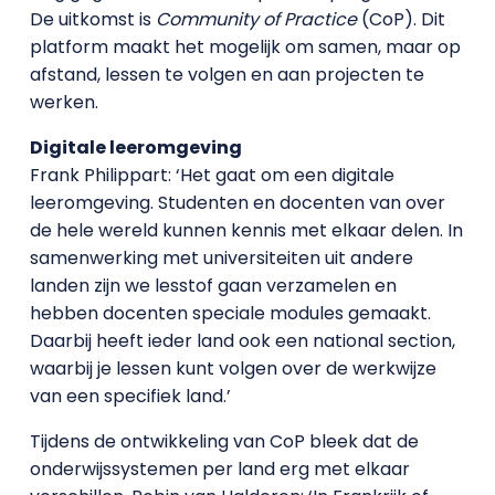
De uitkomst is
Community of Practice
(CoP). Dit
platform maakt het mogelijk om samen, maar op
afstand, lessen te volgen en aan projecten te
werken.
Digitale leeromgeving
Frank Philippart: ‘Het gaat om een digitale
leeromgeving. Studenten en docenten van over
de hele wereld kunnen kennis met elkaar delen. In
samenwerking met universiteiten uit andere
landen zijn we lesstof gaan verzamelen en
hebben docenten speciale modules gemaakt.
Daarbij heeft ieder land ook een national section,
waarbij je lessen kunt volgen over de werkwijze
van een specifiek land.’
Tijdens de ontwikkeling van CoP bleek dat de
onderwijssystemen per land erg met elkaar