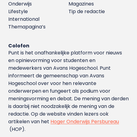
Onderwijs
Magazines
Lifestyle
Tip de redactie
International
Themapagina’s
Colofon
Punt is het onafhankelijke platform voor nieuws
en opinievorming voor studenten en
medewerkers van Avans Hoge­school. Punt
informeert de gemeenschap van Avans
Hogeschool over voor hen relevante
onderwerpen en fungeert als podium voor
meningsvorming en debat. De mening van derden
is daarbij niet noodzakelijk de mening van de
redactie. Op de website vinden lezers ook
artikelen van het
Hoger Onderwijs Persbureau
(HOP).