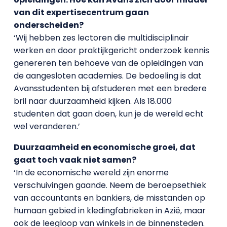
van dit expertisecentrum gaan
onderscheiden?
‘Wij hebben zes lectoren die multidisciplinair
werken en door praktijkgericht onderzoek kennis
genereren ten behoeve van de opleidingen van
de aangesloten academies. De bedoeling is dat
Avansstudenten bij afstuderen met een bredere
bril naar duurzaamheid kijken. Als 18.000
studenten dat gaan doen, kun je de wereld echt
wel veranderen.’
Duurzaamheid en economische groei, dat
gaat toch vaak niet samen?
‘In de economische wereld zijn enorme
verschuivingen gaande. Neem de beroepsethiek
van accountants en bankiers, de misstanden op
humaan gebied in kledingfabrieken in Azië, maar
ook de leegloop van winkels in de binnensteden.