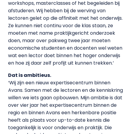
workshops, masterclasses of het begeleiden bij
afstuderen. Wij hebben bij de werving van
lectoren gelet op die affiniteit met het onderwijs.
Ze kunnen niet continu voor de klas staan, ze
moeten met name praktijkgericht onderzoek
doen, maar over pakweg twee jaar moeten
economische studenten en docenten wel weten
wat een lector doet binnen het hoger onderwijs
en hoe zij daar zelf profijt uit kunnen trekken.’
Dat is ambitieus.
‘Wij zijn een nieuw expertisecentrum binnen
Avans. Samen met de lectoren en de kenniskring
willen we iets gaan opbouwen. Mijn ambitie is dat
over vier jaar het expertisecentrum binnen de
regio en binnen Avans een herkenbare positie
heeft als plaats voor up-to-date kennis die
toegankelijk is voor onderwijs en praktijk. Die