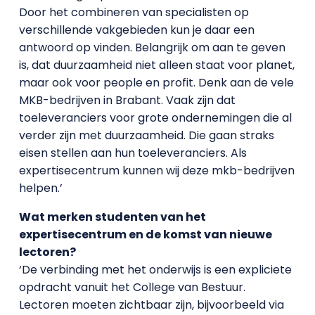
Door het combineren van specialisten op
verschillende vakgebieden kun je daar een
antwoord op vinden. Belangrijk om aan te geven
is, dat duurzaamheid niet alleen staat voor planet,
maar ook voor people en profit. Denk aan de vele
MKB-bedrijven in Brabant. Vaak zijn dat
toeleveranciers voor grote ondernemingen die al
verder zijn met duurzaamheid. Die gaan straks
eisen stellen aan hun toeleveranciers. Als
expertisecentrum kunnen wij deze mkb-bedrijven
helpen.’
Wat merken studenten van het
expertisecentrum en de komst van nieuwe
lectoren?
‘De verbinding met het onderwijs is een expliciete
opdracht vanuit het College van Bestuur.
Lectoren moeten zichtbaar zijn, bijvoorbeeld via