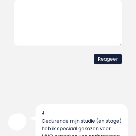
J
Gedurende mijn studie (en stage)
heb ik speciaal gekozen voor