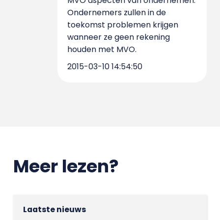
MVO aspecten van ondernemen.
Ondernemers zullen in de
toekomst problemen krijgen
wanneer ze geen rekening
houden met MVO.
2015-03-10 14:54:50
Meer lezen?
Laatste nieuws