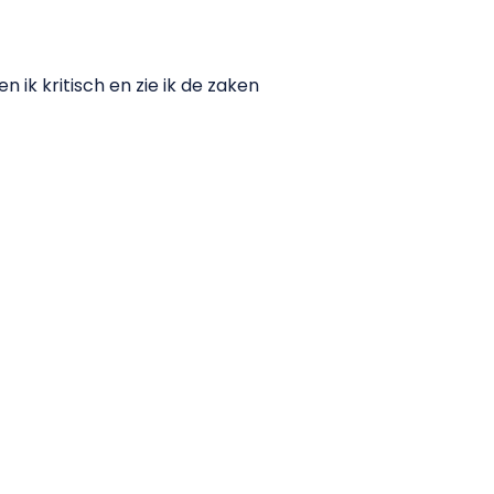
ik kritisch en zie ik de zaken