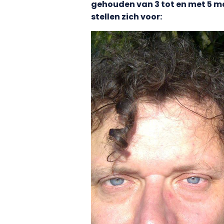
gehouden van 3 tot en met 5 
stellen zich voor: