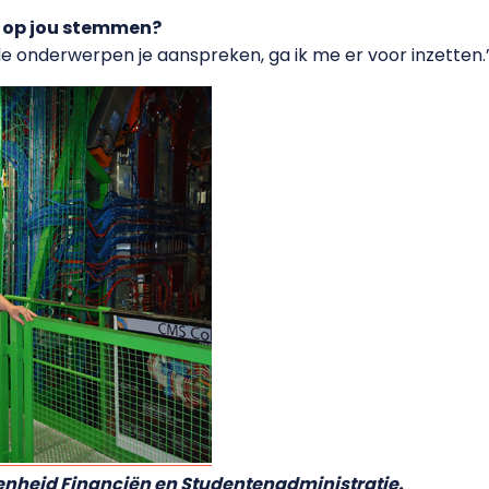
op jou stemmen?
e onderwerpen je aanspreken, ga ik me er voor inzetten.
nheid Financiën en Studentenadministratie.