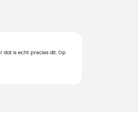
dat is echt precies dit. Op