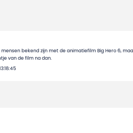
 mensen bekend zijn met de animatiefilm Big Hero 6, maar 
ntje van de film na dan.
3:18:45