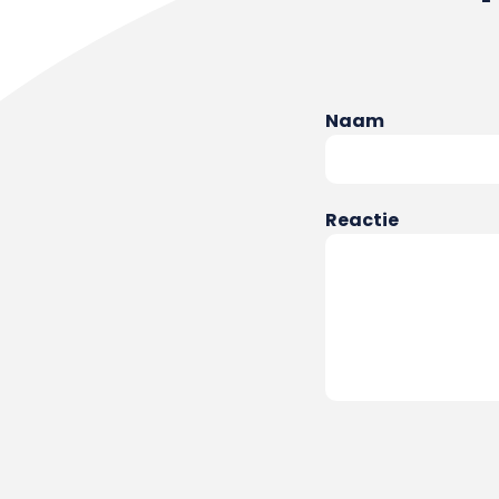
Naam
Reactie