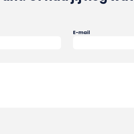
E-mail