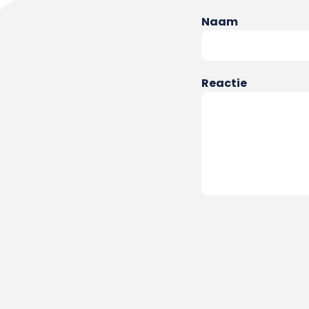
Naam
Reactie