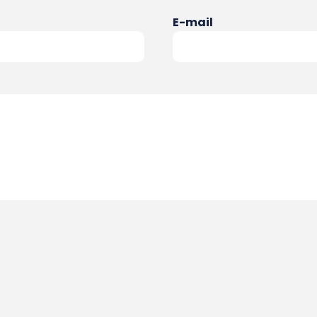
E-mail